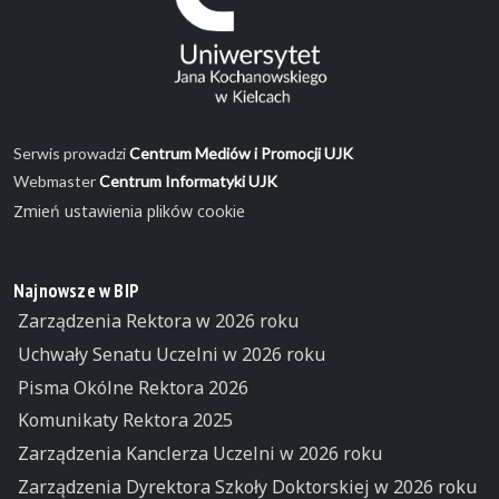
Serwis prowadzi
Centrum Mediów i Promocji UJK
Webmaster
Centrum Informatyki UJK
Zmień ustawienia plików cookie
Najnowsze w BIP
Zarządzenia Rektora w 2026 roku
Uchwały Senatu Uczelni w 2026 roku
Pisma Okólne Rektora 2026
Komunikaty Rektora 2025
Zarządzenia Kanclerza Uczelni w 2026 roku
Zarządzenia Dyrektora Szkoły Doktorskiej w 2026 roku