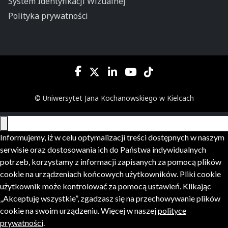
System Identyfikacji Wizualnej
Polityka prywatności
© Uniwersytet Jana Kochanowskiego w Kielcach
Informujemy, iż w celu optymalizacji treści dostępnych w naszym
serwisie oraz dostosowania ich do Państwa indywidualnych
potrzeb, korzystamy z informacji zapisanych za pomocą plików
cookie na urządzeniach końcowych użytkowników. Pliki cookie
użytkownik może kontrolować za pomocą ustawień. Klikając
„Akceptuję wszystkie”, zgadzasz się na przechowywanie plików
cookie na swoim urządzeniu. Więcej w naszej
polityce
prywatności
.