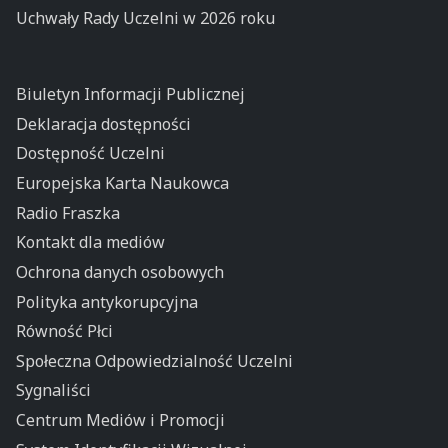
Uchwały Rady Uczelni w 2026 roku
Biuletyn Informacji Publicznej
Deklaracja dostępności
Dostępność Uczelni
Europejska Karta Naukowca
Radio Fraszka
Kontakt dla mediów
Ochrona danych osobowych
Polityka antykorupcyjna
Równość Płci
Społeczna Odpowiedzialność Uczelni
Sygnaliści
Centrum Mediów i Promocji