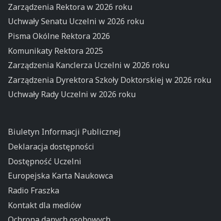
Zarządzenia Rektora w 2026 roku
Uchwały Senatu Uczelni w 2026 roku
Pisma Okólne Rektora 2026
Komunikaty Rektora 2025
Zarządzenia Kanclerza Uczelni w 2026 roku
Zarządzenia Dyrektora Szkoły Doktorskiej w 2026 roku
Uchwały Rady Uczelni w 2026 roku
Biuletyn Informacji Publicznej
Deklaracja dostępności
Dostępność Uczelni
Europejska Karta Naukowca
Radio Fraszka
Kontakt dla mediów
Ochrona danych osobowych