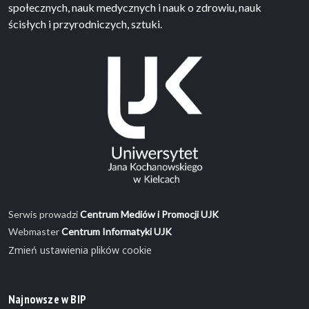
społecznych, nauk medycznych i nauk o zdrowiu, nauk
ścisłych i przyrodniczych, sztuki.
Serwis prowadzi
Centrum Mediów i Promocji UJK
Webmaster
Centrum Informatyki UJK
Zmień ustawienia plików cookie
Najnowsze w BIP