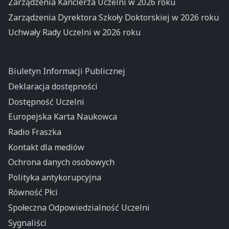
Zarządzenia Kanclerza Uczelni w 2026 roku
Zarządzenia Dyrektora Szkoły Doktorskiej w 2026 roku
Uchwały Rady Uczelni w 2026 roku
Biuletyn Informacji Publicznej
Deklaracja dostępności
Dostępność Uczelni
Europejska Karta Naukowca
Radio Fraszka
Kontakt dla mediów
Ochrona danych osobowych
Polityka antykorupcyjna
Równość Płci
Społeczna Odpowiedzialność Uczelni
Sygnaliści