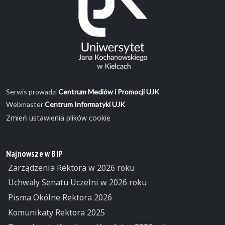
Serwis prowadzi
Centrum Mediów i Promocji UJK
Webmaster
Centrum Informatyki UJK
Zmień ustawienia plików cookie
Najnowsze w BIP
Zarządzenia Rektora w 2026 roku
Uchwały Senatu Uczelni w 2026 roku
Pisma Okólne Rektora 2026
Komunikaty Rektora 2025