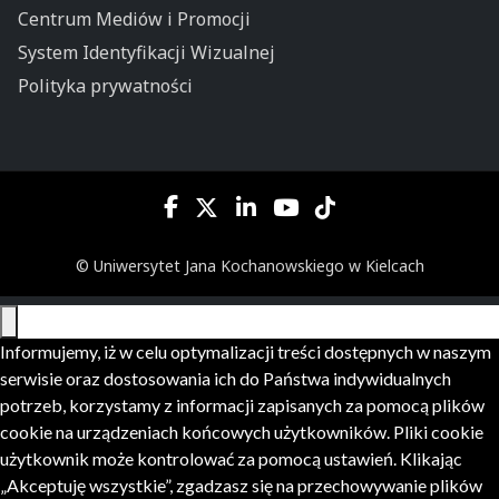
Centrum Mediów i Promocji
System Identyfikacji Wizualnej
Polityka prywatności
© Uniwersytet Jana Kochanowskiego w Kielcach
Informujemy, iż w celu optymalizacji treści dostępnych w naszym
serwisie oraz dostosowania ich do Państwa indywidualnych
potrzeb, korzystamy z informacji zapisanych za pomocą plików
cookie na urządzeniach końcowych użytkowników. Pliki cookie
użytkownik może kontrolować za pomocą ustawień. Klikając
„Akceptuję wszystkie”, zgadzasz się na przechowywanie plików