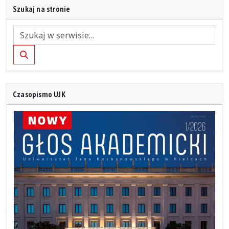
Szukaj na stronie
Szukaj
Czasopismo UJK