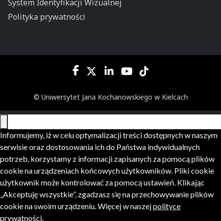
System Identyfikacji Wizualnej
Polityka prywatności
© Uniwersytet Jana Kochanowskiego w Kielcach
Informujemy, iż w celu optymalizacji treści dostępnych w naszym
serwisie oraz dostosowania ich do Państwa indywidualnych
potrzeb, korzystamy z informacji zapisanych za pomocą plików
cookie na urządzeniach końcowych użytkowników. Pliki cookie
użytkownik może kontrolować za pomocą ustawień. Klikając
„Akceptuję wszystkie”, zgadzasz się na przechowywanie plików
cookie na swoim urządzeniu. Więcej w naszej
polityce
prywatności
.