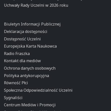
Uchwały Rady Uczelni w 2026 roku
Biuletyn Informacji Publicznej
Deklaracja dostępności
Dostępność Uczelni
Europejska Karta Naukowca
Radio Fraszka
Kontakt dla mediów
Ochrona danych osobowych
Polityka antykorupcyjna
Równość Płci
Społeczna Odpowiedzialność Uczelni
Sygnaliści
Centrum Mediów i Promocji