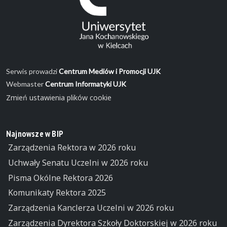
Serwis prowadzi
Centrum Mediów i Promocji UJK
Webmaster
Centrum Informatyki UJK
Zmień ustawienia plików cookie
Najnowsze w BIP
Zarządzenia Rektora w 2026 roku
Uchwały Senatu Uczelni w 2026 roku
Pisma Okólne Rektora 2026
Komunikaty Rektora 2025
Zarządzenia Kanclerza Uczelni w 2026 roku
Zarządzenia Dyrektora Szkoły Doktorskiej w 2026 roku