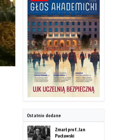
Ostatnio dodane
Zmarł prof. Jan
Pacławski