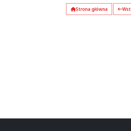
Strona główna
Wst