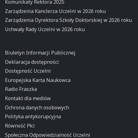
Komunikaty Rektora 2025
Zarządzenia Kanclerza Uczelni w 2026 roku
Zarządzenia Dyrektora Szkoły Doktorskiej w 2026 roku
Uchwały Rady Uczelni w 2026 roku
Biuletyn Informacji Publicznej
Deklaracja dostępności
Dostępność Uczelni
Europejska Karta Naukowca
Radio Fraszka
Kontakt dla mediów
Ochrona danych osobowych
Polityka antykorupcyjna
Równość Płci
Społeczna Odpowiedzialność Uczelni