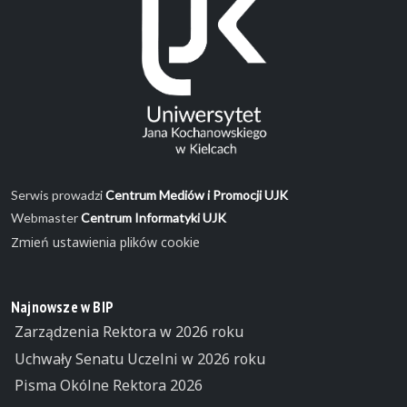
Serwis prowadzi
Centrum Mediów i Promocji UJK
Webmaster
Centrum Informatyki UJK
Zmień ustawienia plików cookie
Najnowsze w BIP
Zarządzenia Rektora w 2026 roku
Uchwały Senatu Uczelni w 2026 roku
Pisma Okólne Rektora 2026