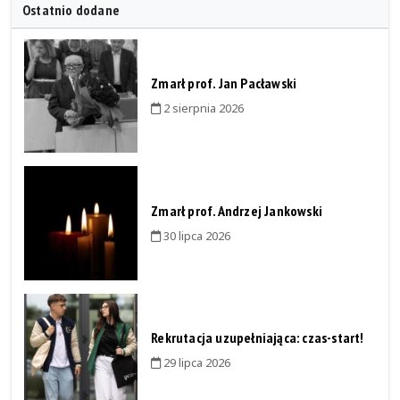
Ostatnio dodane
Zmarł prof. Jan Pacławski
2 sierpnia 2026
Zmarł prof. Andrzej Jankowski
30 lipca 2026
Rekrutacja uzupełniająca: czas-start!
29 lipca 2026