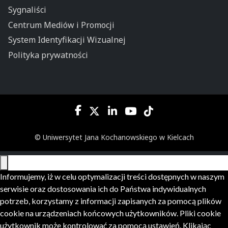
Sygnaliści
Centrum Mediów i Promocji
System Identyfikacji Wizualnej
Polityka prywatności
© Uniwersytet Jana Kochanowskiego w Kielcach
Informujemy, iż w celu optymalizacji treści dostępnych w naszym
serwisie oraz dostosowania ich do Państwa indywidualnych
potrzeb, korzystamy z informacji zapisanych za pomocą plików
cookie na urządzeniach końcowych użytkowników. Pliki cookie
użytkownik może kontrolować za pomocą ustawień. Klikając