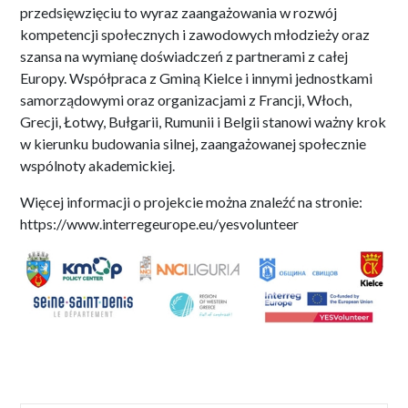
przedsięwzięciu to wyraz zaangażowania w rozwój
kompetencji społecznych i zawodowych młodzieży oraz
szansa na wymianę doświadczeń z partnerami z całej
Europy. Współpraca z Gminą Kielce i innymi jednostkami
samorządowymi oraz organizacjami z Francji, Włoch,
Grecji, Łotwy, Bułgarii, Rumunii i Belgii stanowi ważny krok
w kierunku budowania silnej, zaangażowanej społecznie
wspólnoty akademickiej.
Więcej informacji o projekcie można znaleźć na stronie:
https://www.interregeurope.eu/yesvolunteer