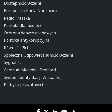
Dostępność Uczelni
Europejska Karta Naukowca
Radio Fraszka
Kontakt dla mediów
Ochrona danych osobowych
Polityka antykorupcyjna
Równość Płci
Społeczna Odpowiedzialność Uczelni
Sygnaliści
Centrum Mediów i Promocji
System Identyfikacji Wizualnej
Polityka prywatności