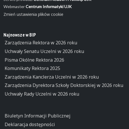
Webmaster
Centrum Informatyki UJK
Zmień ustawienia plików cookie
Najnowsze w BIP
Zarządzenia Rektora w 2026 roku
Uchwały Senatu Uczelni w 2026 roku
Pisma Okólne Rektora 2026
Komunikaty Rektora 2025
Zarządzenia Kanclerza Uczelni w 2026 roku
Zarządzenia Dyrektora Szkoły Doktorskiej w 2026 roku
Uchwały Rady Uczelni w 2026 roku
Biuletyn Informacji Publicznej
Deklaracja dostępności