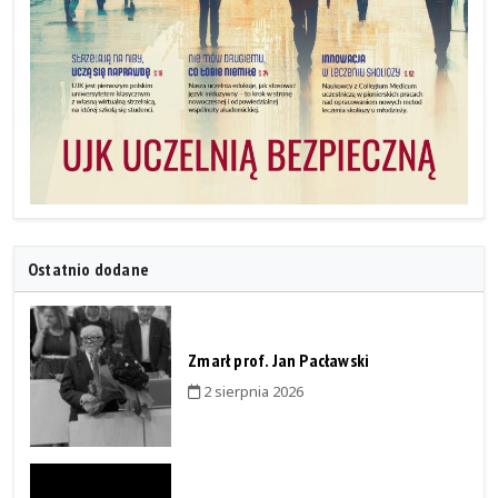
Ostatnio dodane
Zmarł prof. Jan Pacławski
2 sierpnia 2026