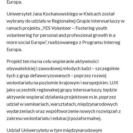
Europa.
Uniwersytet Jana Kochanowskiego w Kielcach został
wybrany do udziału w Regionalnej Grupie Interesariuszy w
ramach projektu „YES Volunteer – Fostering youth
volunteering for personal and professional growth in a
more social Europe”, realizowanego z Programu Interreg
Europa.
Projekt ten ma na celu wspieranie aktywności
obywatelskiej i zawodowej młodych ludzi – szczególnie
tych z grup defaworyzowanych – poprzez rozwój
wolontariatu na poziomie krajowym i europejskim. UJK
jako uczestnik regionalnej grupy interesariuszy, będzie
aktywnie wspierać działania projektowe m.in. poprzez
udział w seminariach, warsztatach, międzynarodowych
wydarzeniach oraz współtworzenie nowych rozwiązań z
zakresu wolontariatu i edukacji pozaformalnej.
Udział Uniwersytetu w tym międzynarodowym