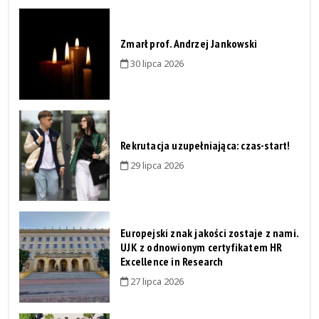
Zmarł prof. Andrzej Jankowski
30 lipca 2026
Rekrutacja uzupełniająca: czas-start!
29 lipca 2026
Europejski znak jakości zostaje z nami.
UJK z odnowionym certyfikatem HR
Excellence in Research
27 lipca 2026