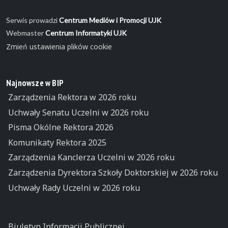
Serwis prowadzi
Centrum Mediów i Promocji UJK
Webmaster
Centrum Informatyki UJK
Zmień ustawienia plików cookie
Najnowsze w BIP
Zarządzenia Rektora w 2026 roku
Uchwały Senatu Uczelni w 2026 roku
Pisma Okólne Rektora 2026
Komunikaty Rektora 2025
Zarządzenia Kanclerza Uczelni w 2026 roku
Zarządzenia Dyrektora Szkoły Doktorskiej w 2026 roku
Uchwały Rady Uczelni w 2026 roku
Biuletyn Informacji Publicznej