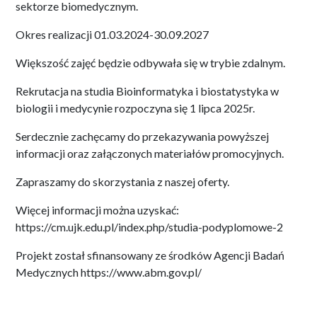
sektorze biomedycznym.
Okres realizacji 01.03.2024-30.09.2027
Większość zajęć będzie odbywała się w trybie zdalnym.
Rekrutacja na studia Bioinformatyka i biostatystyka w
biologii i medycynie rozpoczyna się 1 lipca 2025r.
Serdecznie zachęcamy do przekazywania powyższej
informacji oraz załączonych materiałów promocyjnych.
Zapraszamy do skorzystania z naszej oferty.
Więcej informacji można uzyskać:
https://cm.ujk.edu.pl/index.php/studia-podyplomowe-2
Projekt został sfinansowany ze środków Agencji Badań
Medycznych https://www.abm.gov.pl/