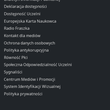
Deklaracja dostępności
Dostępność Uczelni
Europejska Karta Naukowca
Radio Fraszka
Kontakt dla mediów
Ochrona danych osobowych
Polityka antykorupcyjna
Równość Płci
Społeczna Odpowiedzialność Uczelni
Sygnaliści
Centrum Mediów i Promocji
System Identyfikacji Wizualnej
Polityka prywatności