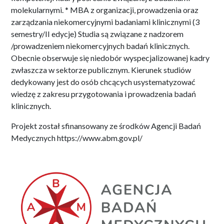
molekularnymi. * MBA z organizacji, prowadzenia oraz
zarządzania niekomercyjnymi badaniami klinicznymi (3
semestry/II edycje) Studia są związane z nadzorem
/prowadzeniem niekomercyjnych badań klinicznych.
Obecnie obserwuje się niedobór wyspecjalizowanej kadry
zwłaszcza w sektorze publicznym. Kierunek studiów
dedykowany jest do osób chcących usystematyzować
wiedzę z zakresu przygotowania i prowadzenia badań
klinicznych.
Projekt został sfinansowany ze środków Agencji Badań
Medycznych https://www.abm.gov.pl/