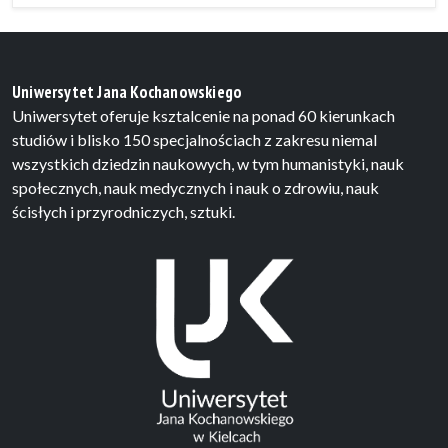
Uniwersytet Jana Kochanowskiego
Uniwersytet oferuje ksztalcenie na ponad 60 kierunkach
studiów i blisko 150 specjalnościach z zakresu niemal
wszystkich dziedzin naukowych, w tym humanistyki, nauk
społecznych, nauk medycznych i nauk o zdrowiu, nauk
ścisłych i przyrodniczych, sztuki.