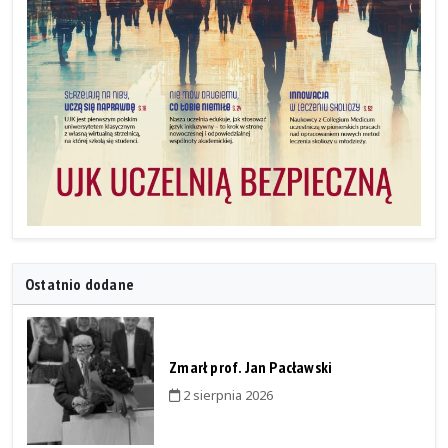
Ostatnio dodane
Zmarł prof. Jan Pacławski
2 sierpnia 2026