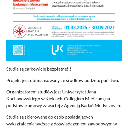
Studia są całkowicie bezpłatne!!!
Projekt jest dofinansowany ze środków budżetu państwa.
Organizatorem studiów jest Uniwersytet Jana
Kochanowskiego w Kielcach, Collegium Medicum, na
podstawie umowy zawartej z Agencją Badań Medycznych.
Studia są skierowane do osób posiadających
wykształcenie wyższe z doświadczeniem zawodowym w