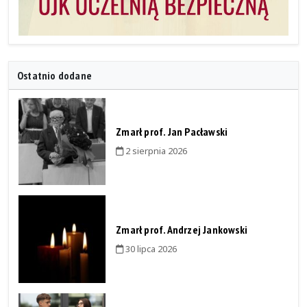
Ostatnio dodane
Zmarł prof. Jan Pacławski
2 sierpnia 2026
Zmarł prof. Andrzej Jankowski
30 lipca 2026