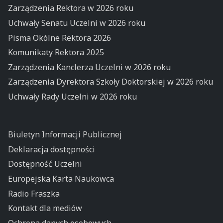
Zarządzenia Rektora w 2026 roku
Uchwały Senatu Uczelni w 2026 roku
Pisma Okólne Rektora 2026
Komunikaty Rektora 2025
Zarządzenia Kanclerza Uczelni w 2026 roku
Zarządzenia Dyrektora Szkoły Doktorskiej w 2026 roku
Uchwały Rady Uczelni w 2026 roku
Biuletyn Informacji Publicznej
Deklaracja dostępności
Dostępność Uczelni
Europejska Karta Naukowca
Radio Fraszka
Kontakt dla mediów
Ochrona danych osobowych