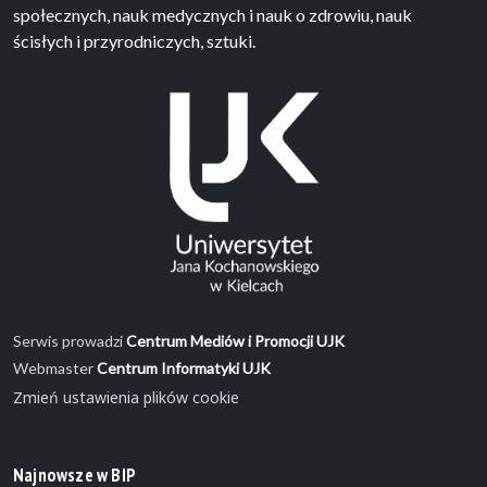
społecznych, nauk medycznych i nauk o zdrowiu, nauk
ścisłych i przyrodniczych, sztuki.
Serwis prowadzi
Centrum Mediów i Promocji UJK
Webmaster
Centrum Informatyki UJK
Zmień ustawienia plików cookie
Najnowsze w BIP