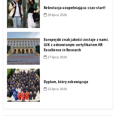
Rekrutacja uzupełniająca: czas-start!
29 lipca 2026
Europejski znak jakości zostaje z nami.
UJK z odnowionym certyfikatem HR
Excellence in Research
27 lipca 2026
Dyplom, który zobowiązuje
22 lipca 2026