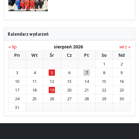
Kalendarz wydarzeń
« lip
sierpień 2026
wrz »
Pn
Wt
Śr
Cz
Pt
So
Nd
1
2
3
4
5
6
7
8
9
10
11
12
13
14
15
16
17
18
19
20
21
22
23
24
25
26
27
28
29
30
31