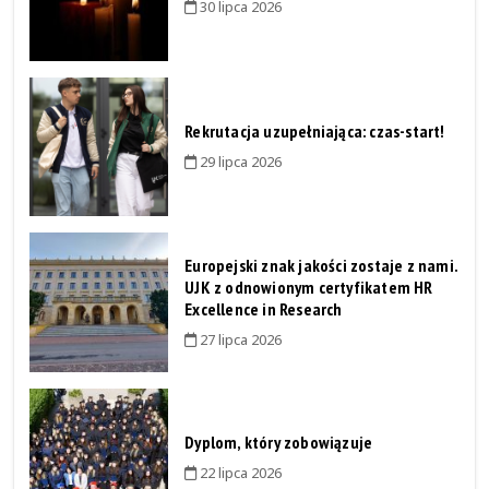
30 lipca 2026
Rekrutacja uzupełniająca: czas-start!
29 lipca 2026
Europejski znak jakości zostaje z nami.
UJK z odnowionym certyfikatem HR
Excellence in Research
27 lipca 2026
Dyplom, który zobowiązuje
22 lipca 2026