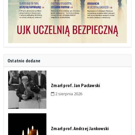
Ostatnio dodane
Zmarł prof. Jan Pacławski
2 sierpnia 2026
Zmarł prof. Andrzej Jankowski