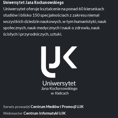
Uniwersytet Jana Kochanowskiego
Uniwersytet oferuje ksztalcenie na ponad 60 kierunkach
studiów i blisko 150 specjalnościach z zakresu niemal
wszystkich dziedzin naukowych, w tym humanistyki, nauk
społecznych, nauk medycznych i nauk o zdrowiu, nauk
ścisłych i przyrodniczych, sztuki.
Serwis prowadzi
Centrum Mediów i Promocji UJK
Webmaster
Centrum Informatyki UJK