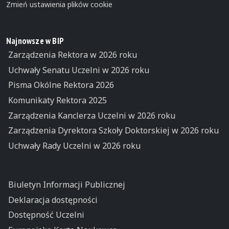
Zmień ustawienia plików cookie
Najnowsze w BIP
Zarządzenia Rektora w 2026 roku
Uchwały Senatu Uczelni w 2026 roku
Pisma Okólne Rektora 2026
Komunikaty Rektora 2025
Zarządzenia Kanclerza Uczelni w 2026 roku
Zarządzenia Dyrektora Szkoły Doktorskiej w 2026 roku
Uchwały Rady Uczelni w 2026 roku
Biuletyn Informacji Publicznej
Deklaracja dostępności
Dostępność Uczelni