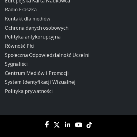
Europejska Karta Naukowca
Radio Fraszka
Kontakt dla mediów
Ochrona danych osobowych
Polityka antykorupcyjna
Równość Płci
Społeczna Odpowiedzialność Uczelni
Sygnaliści
Centrum Mediów i Promocji
System Identyfikacji Wizualnej
Polityka prywatności