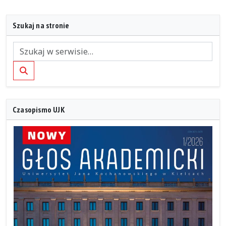
Szukaj na stronie
Szukaj
Czasopismo UJK