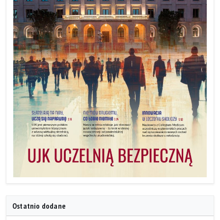
Ostatnio dodane