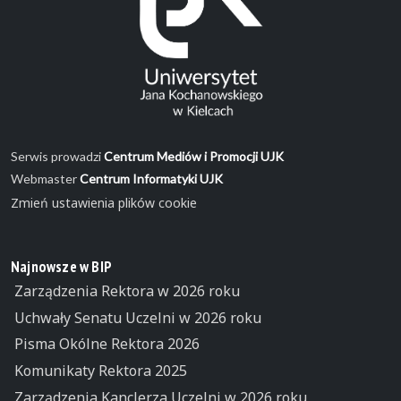
Serwis prowadzi
Centrum Mediów i Promocji UJK
Webmaster
Centrum Informatyki UJK
Zmień ustawienia plików cookie
Najnowsze w BIP
Zarządzenia Rektora w 2026 roku
Uchwały Senatu Uczelni w 2026 roku
Pisma Okólne Rektora 2026
Komunikaty Rektora 2025
Zarządzenia Kanclerza Uczelni w 2026 roku