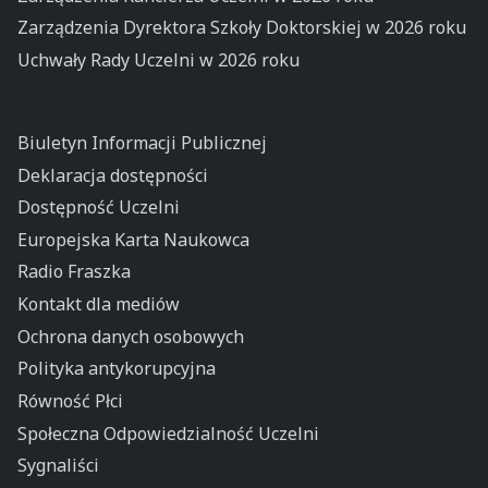
Zarządzenia Dyrektora Szkoły Doktorskiej w 2026 roku
Uchwały Rady Uczelni w 2026 roku
Biuletyn Informacji Publicznej
Deklaracja dostępności
Dostępność Uczelni
Europejska Karta Naukowca
Radio Fraszka
Kontakt dla mediów
Ochrona danych osobowych
Polityka antykorupcyjna
Równość Płci
Społeczna Odpowiedzialność Uczelni
Sygnaliści