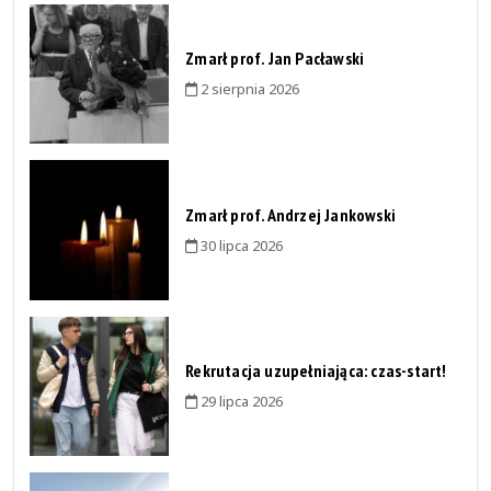
Zmarł prof. Jan Pacławski
2 sierpnia 2026
Zmarł prof. Andrzej Jankowski
30 lipca 2026
Rekrutacja uzupełniająca: czas-start!
29 lipca 2026