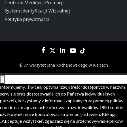
Centrum Mediów i Promocji
System Identyfikacji Wizualnej
Polityka prywatności
© Uniwersytet Jana Kochanowskiego w Kielcach
Informujemy, iż w celu optymalizacji treści dostępnych w naszym
serwisie oraz dostosowania ich do Państwa indywidualnych
potrzeb, korzystamy z informacji zapisanych za pomocą plików
cookie na urządzeniach końcowych użytkowników. Pliki cookie
użytkownik może kontrolować za pomocą ustawień. Klikając
„Akceptuję wszystkie”, zgadzasz się na przechowywanie plików