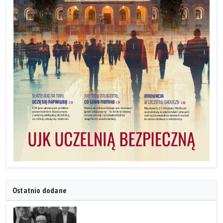
Ostatnio dodane