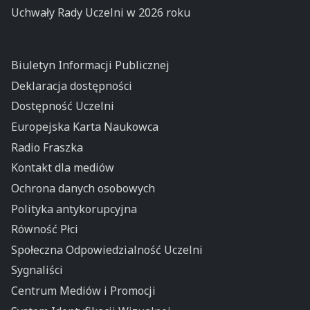
Uchwały Rady Uczelni w 2026 roku
Biuletyn Informacji Publicznej
Deklaracja dostępności
Dostępność Uczelni
Europejska Karta Naukowca
Radio Fraszka
Kontakt dla mediów
Ochrona danych osobowych
Polityka antykorupcyjna
Równość Płci
Społeczna Odpowiedzialność Uczelni
Sygnaliści
Centrum Mediów i Promocji