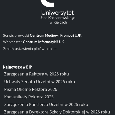
Serwis prowadzi
Centrum Mediów i Promocji UJK
Webmaster
Centrum Informatyki UJK
Zmień ustawienia plików cookie
Najnowsze w BIP
Zarządzenia Rektora w 2026 roku
Uchwały Senatu Uczelni w 2026 roku
Pisma Okólne Rektora 2026
Komunikaty Rektora 2025
Zarządzenia Kanclerza Uczelni w 2026 roku
Zarządzenia Dyrektora Szkoły Doktorskiej w 2026 roku