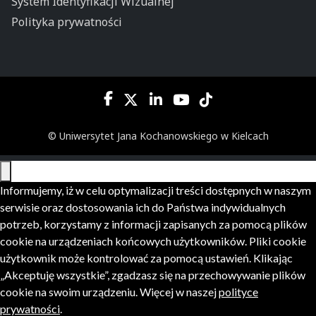
System Identyfikacji Wizualnej
Polityka prywatności
© Uniwersytet Jana Kochanowskiego w Kielcach
Informujemy, iż w celu optymalizacji treści dostępnych w naszym
serwisie oraz dostosowania ich do Państwa indywidualnych
potrzeb, korzystamy z informacji zapisanych za pomocą plików
cookie na urządzeniach końcowych użytkowników. Pliki cookie
użytkownik może kontrolować za pomocą ustawień. Klikając
„Akceptuję wszystkie”, zgadzasz się na przechowywanie plików
cookie na swoim urządzeniu. Więcej w naszej
polityce
prywatności
.