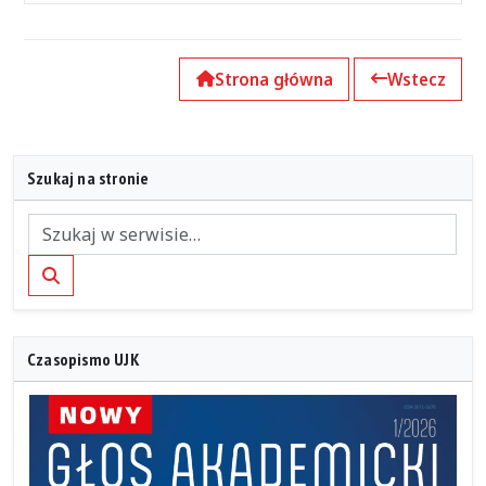
Strona główna
Wstecz
Szukaj na stronie
Szukaj
Czasopismo UJK