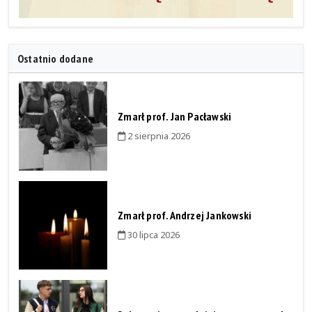
Ostatnio dodane
Zmarł prof. Jan Pacławski
2 sierpnia 2026
Zmarł prof. Andrzej Jankowski
30 lipca 2026