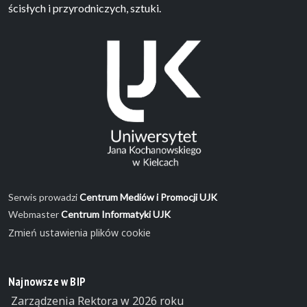
ścisłych i przyrodniczych, sztuki.
Serwis prowadzi
Centrum Mediów i Promocji UJK
Webmaster
Centrum Informatyki UJK
Zmień ustawienia plików cookie
Najnowsze w BIP
Zarządzenia Rektora w 2026 roku