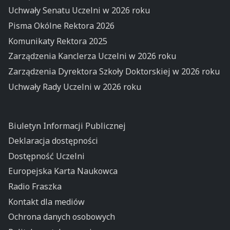
Uchwały Senatu Uczelni w 2026 roku
Pisma Okólne Rektora 2026
Komunikaty Rektora 2025
Zarządzenia Kanclerza Uczelni w 2026 roku
Zarządzenia Dyrektora Szkoły Doktorskiej w 2026 roku
Uchwały Rady Uczelni w 2026 roku
Biuletyn Informacji Publicznej
Deklaracja dostępności
Dostępność Uczelni
Europejska Karta Naukowca
Radio Fraszka
Kontakt dla mediów
Ochrona danych osobowych