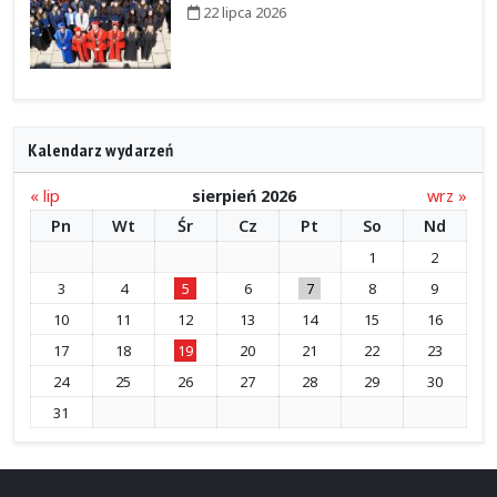
22 lipca 2026
Kalendarz wydarzeń
« lip
sierpień 2026
wrz »
Pn
Wt
Śr
Cz
Pt
So
Nd
1
2
3
4
5
6
7
8
9
10
11
12
13
14
15
16
17
18
19
20
21
22
23
24
25
26
27
28
29
30
31