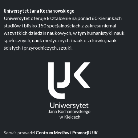
Uniwersytet Jana Kochanowskiego
Uniwersytet oferuje ksztalcenie na ponad 60 kierunkach
studiów i blisko 150 specjalnościach z zakresu niemal
wszystkich dziedzin naukowych, w tym humanistyki, nauk
społecznych, nauk medycznych i nauk o zdrowiu, nauk
ścisłych i przyrodniczych, sztuki.
Serwis prowadzi
Centrum Mediów i Promocji UJK