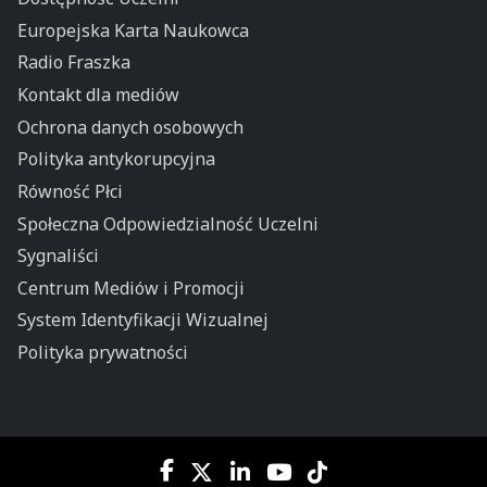
Europejska Karta Naukowca
Radio Fraszka
Kontakt dla mediów
Ochrona danych osobowych
Polityka antykorupcyjna
Równość Płci
Społeczna Odpowiedzialność Uczelni
Sygnaliści
Centrum Mediów i Promocji
System Identyfikacji Wizualnej
Polityka prywatności