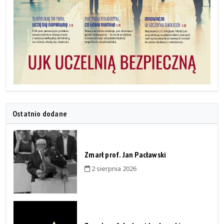
Ostatnio dodane
Zmarł prof. Jan Pacławski
2 sierpnia 2026