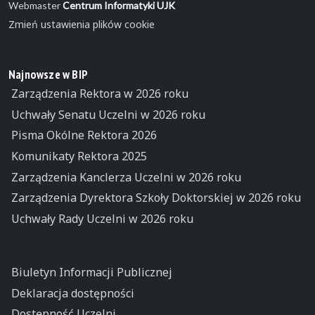
Webmaster
Centrum Informatyki UJK
Zmień ustawienia plików cookie
Najnowsze w BIP
Zarządzenia Rektora w 2026 roku
Uchwały Senatu Uczelni w 2026 roku
Pisma Okólne Rektora 2026
Komunikaty Rektora 2025
Zarządzenia Kanclerza Uczelni w 2026 roku
Zarządzenia Dyrektora Szkoły Doktorskiej w 2026 roku
Uchwały Rady Uczelni w 2026 roku
Biuletyn Informacji Publicznej
Deklaracja dostępności
Dostępność Uczelni