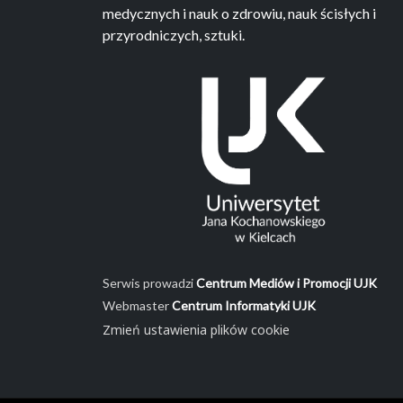
medycznych i nauk o zdrowiu, nauk ścisłych i
przyrodniczych, sztuki.
Serwis prowadzi
Centrum Mediów i Promocji UJK
Webmaster
Centrum Informatyki UJK
Zmień ustawienia plików cookie