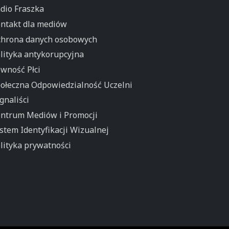
dio Fraszka
ntakt dla mediów
hrona danych osobowych
lityka antykorupcyjna
wność Płci
ołeczna Odpowiedzialność Uczelni
gnaliści
ntrum Mediów i Promocji
stem Identyfikacji Wizualnej
lityka prywatności