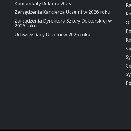
Komunikaty Rektora 2025
Ra
Zarządzenia Kanclerza Uczelni w 2026 roku
Ko
Zarządzenia Dyrektora Szkoły Doktorskiej w
Oc
2026 roku
Po
Uchwały Rady Uczelni w 2026 roku
Ró
Sp
Sy
Ce
Sy
Po