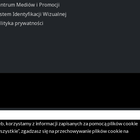
ntrum Mediów i Promocji
stem Identyfikacji Wizualnej
lityka prywatności
zeb, korzystamy z informacji zapisanych za pomocą plików cookie
zystkie”, zgadzasz się na przechowywanie plików cookie na