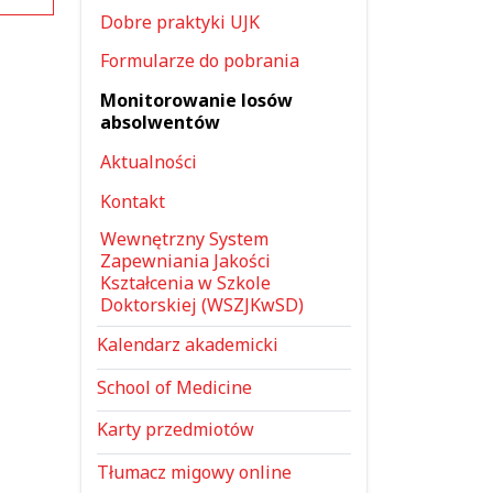
Dobre praktyki UJK
Formularze do pobrania
Monitorowanie losów
absolwentów
Aktualności
Kontakt
Wewnętrzny System
Zapewniania Jakości
Kształcenia w Szkole
Doktorskiej (WSZJKwSD)
Kalendarz akademicki
School of Medicine
Karty przedmiotów
Tłumacz migowy online