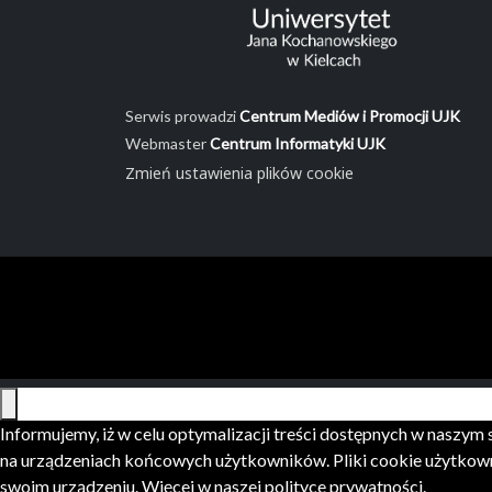
Serwis prowadzi
Centrum Mediów i Promocji UJK
Webmaster
Centrum Informatyki UJK
Zmień ustawienia plików cookie
Informujemy, iż w celu optymalizacji treści dostępnych w naszy
na urządzeniach końcowych użytkowników. Pliki cookie użytkown
swoim urządzeniu. Więcej w naszej
polityce prywatności
.