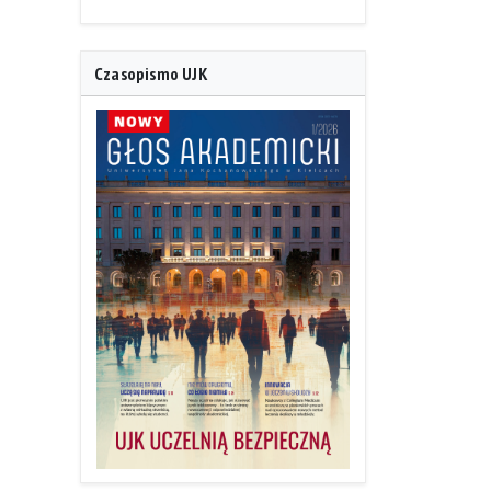
Czasopismo UJK