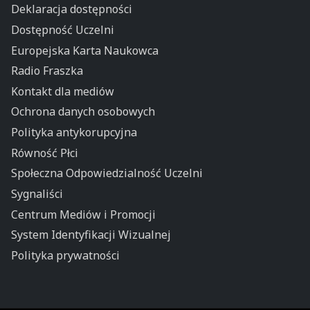
Deklaracja dostępności
Dostępność Uczelni
Europejska Karta Naukowca
Radio Fraszka
Kontakt dla mediów
Ochrona danych osobowych
Polityka antykorupcyjna
Równość Płci
Społeczna Odpowiedzialność Uczelni
Sygnaliści
Centrum Mediów i Promocji
System Identyfikacji Wizualnej
Polityka prywatności