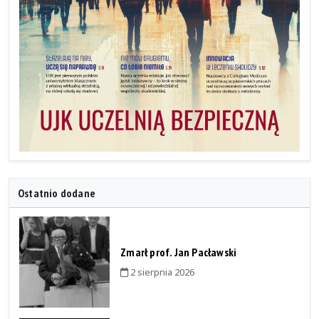
Ostatnio dodane
Zmarł prof. Jan Pacławski
2 sierpnia 2026