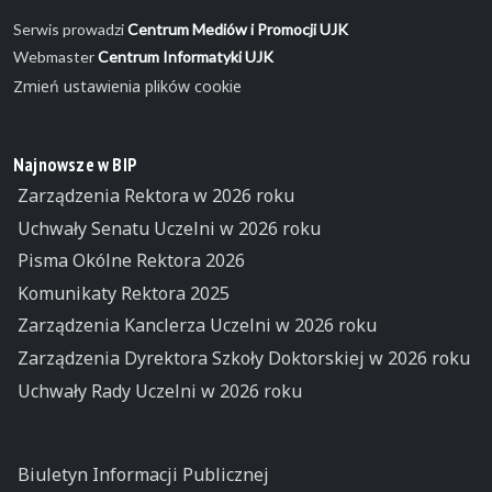
Serwis prowadzi
Centrum Mediów i Promocji UJK
Webmaster
Centrum Informatyki UJK
Zmień ustawienia plików cookie
Najnowsze w BIP
Zarządzenia Rektora w 2026 roku
Uchwały Senatu Uczelni w 2026 roku
Pisma Okólne Rektora 2026
Komunikaty Rektora 2025
Zarządzenia Kanclerza Uczelni w 2026 roku
Zarządzenia Dyrektora Szkoły Doktorskiej w 2026 roku
Uchwały Rady Uczelni w 2026 roku
Biuletyn Informacji Publicznej