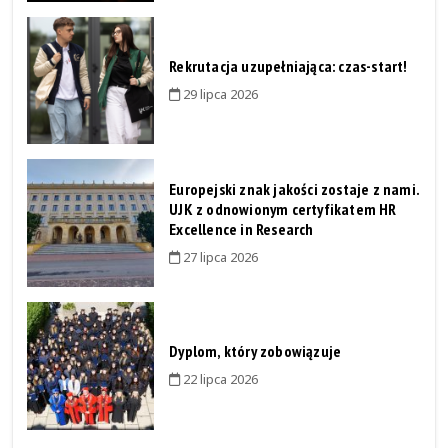
Rekrutacja uzupełniająca: czas-start!
29 lipca 2026
Europejski znak jakości zostaje z nami.
UJK z odnowionym certyfikatem HR
Excellence in Research
27 lipca 2026
Dyplom, który zobowiązuje
22 lipca 2026