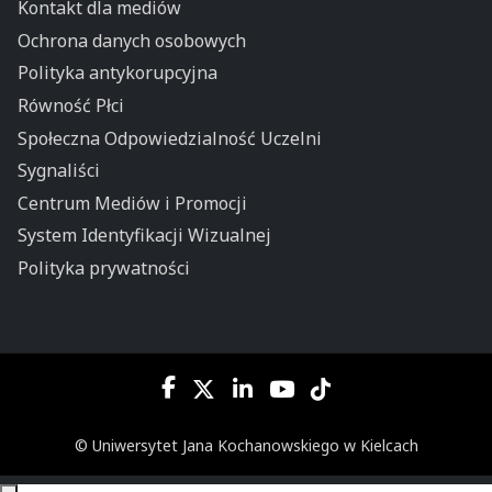
Kontakt dla mediów
Ochrona danych osobowych
Polityka antykorupcyjna
Równość Płci
Społeczna Odpowiedzialność Uczelni
Sygnaliści
Centrum Mediów i Promocji
System Identyfikacji Wizualnej
Polityka prywatności
© Uniwersytet Jana Kochanowskiego w Kielcach