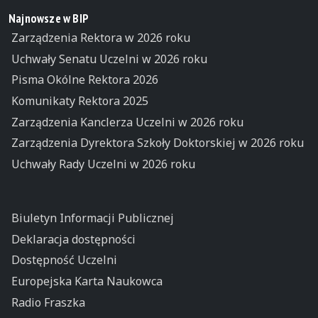
Najnowsze w BIP
Zarządzenia Rektora w 2026 roku
Uchwały Senatu Uczelni w 2026 roku
Pisma Okólne Rektora 2026
Komunikaty Rektora 2025
Zarządzenia Kanclerza Uczelni w 2026 roku
Zarządzenia Dyrektora Szkoły Doktorskiej w 2026 roku
Uchwały Rady Uczelni w 2026 roku
Biuletyn Informacji Publicznej
Deklaracja dostępności
Dostępność Uczelni
Europejska Karta Naukowca
Radio Fraszka