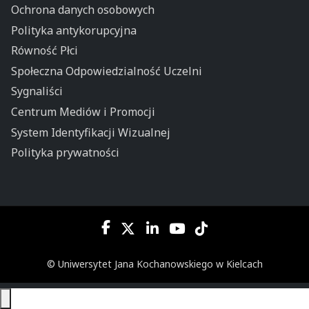
Ochrona danych osobowych
Polityka antykorupcyjna
Równość Płci
Społeczna Odpowiedzialność Uczelni
Sygnaliści
Centrum Mediów i Promocji
System Identyfikacji Wizualnej
Polityka prywatności
© Uniwersytet Jana Kochanowskiego w Kielcach