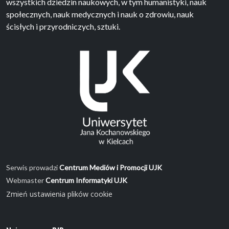
wszystkich dziedzin naukowych, w tym humanistyki, nauk
społecznych, nauk medycznych i nauk o zdrowiu, nauk
ścisłych i przyrodniczych, sztuki.
Serwis prowadzi
Centrum Mediów i Promocji UJK
Webmaster
Centrum Informatyki UJK
Zmień ustawienia plików cookie