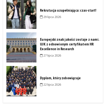
Rekrutacja uzupełniająca: czas-start!
29 lipca 2026
Europejski znak jakości zostaje z nami.
UJK z odnowionym certyfikatem HR
Excellence in Research
27 lipca 2026
Dyplom, który zobowiązuje
22 lipca 2026