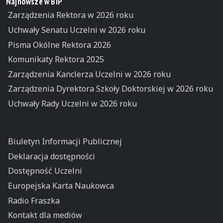
Najnowsze w BIP
Zarządzenia Rektora w 2026 roku
Uchwały Senatu Uczelni w 2026 roku
Pisma Okólne Rektora 2026
Komunikaty Rektora 2025
Zarządzenia Kanclerza Uczelni w 2026 roku
Zarządzenia Dyrektora Szkoły Doktorskiej w 2026 roku
Uchwały Rady Uczelni w 2026 roku
Biuletyn Informacji Publicznej
Deklaracja dostępności
Dostępność Uczelni
Europejska Karta Naukowca
Radio Fraszka
Kontakt dla mediów