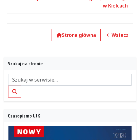
w Kielcach
Strona główna
Wstecz
Szukaj na stronie
Szukaj
Czasopismo UJK