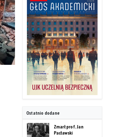
Ostatnio dodane
Zmarł prof. Jan
Pacławski