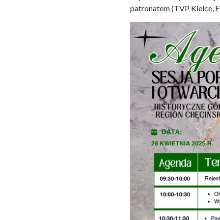
patronatem (TVP Kielce, Ec