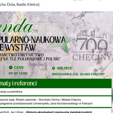
ho Dnia, Radio Kielce).