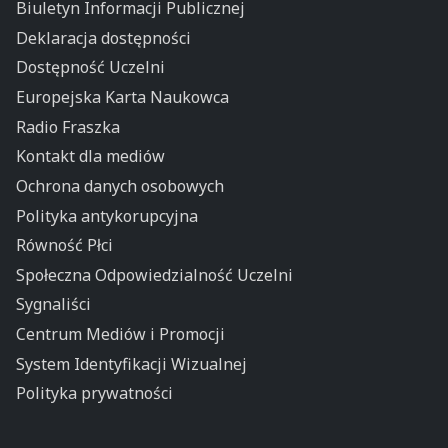
Biuletyn Informacji Publicznej
Deklaracja dostępności
Dostępność Uczelni
Europejska Karta Naukowca
Radio Fraszka
Kontakt dla mediów
Ochrona danych osobowych
Polityka antykorupcyjna
Równość Płci
Społeczna Odpowiedzialność Uczelni
Sygnaliści
Centrum Mediów i Promocji
System Identyfikacji Wizualnej
Polityka prywatności