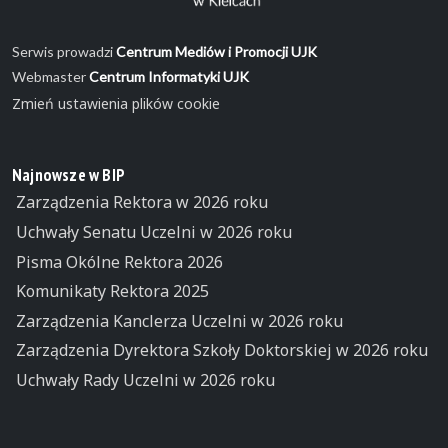
Serwis prowadzi
Centrum Mediów i Promocji UJK
Webmaster
Centrum Informatyki UJK
Zmień ustawienia plików cookie
Najnowsze w BIP
Zarządzenia Rektora w 2026 roku
Uchwały Senatu Uczelni w 2026 roku
Pisma Okólne Rektora 2026
Komunikaty Rektora 2025
Zarządzenia Kanclerza Uczelni w 2026 roku
Zarządzenia Dyrektora Szkoły Doktorskiej w 2026 roku
Uchwały Rady Uczelni w 2026 roku