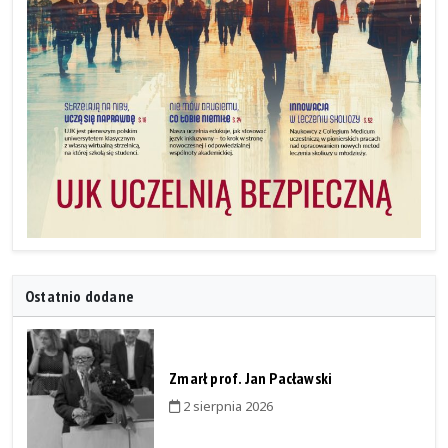
Ostatnio dodane
Zmarł prof. Jan Pacławski
2 sierpnia 2026