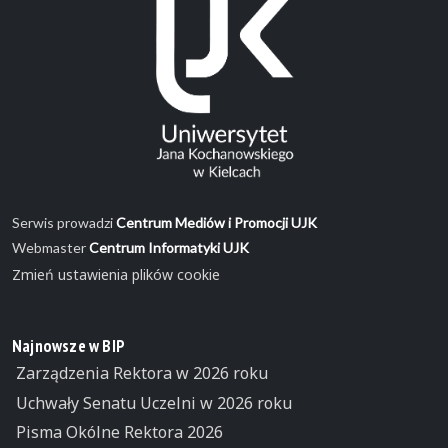
Serwis prowadzi
Centrum Mediów i Promocji UJK
Webmaster
Centrum Informatyki UJK
Zmień ustawienia plików cookie
Najnowsze w BIP
Zarządzenia Rektora w 2026 roku
Uchwały Senatu Uczelni w 2026 roku
Pisma Okólne Rektora 2026