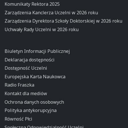
Komunikaty Rektora 2025
Zarządzenia Kanclerza Uczelni w 2026 roku
Zarządzenia Dyrektora Szkoły Doktorskiej w 2026 roku
Uchwały Rady Uczelni w 2026 roku
Biuletyn Informacji Publicznej
Deklaracja dostępności
Dostępność Uczelni
Europejska Karta Naukowca
Radio Fraszka
Kontakt dla mediów
Ochrona danych osobowych
Polityka antykorupcyjna
Równość Płci
Społeczna Odpowiedzialność Uczelni