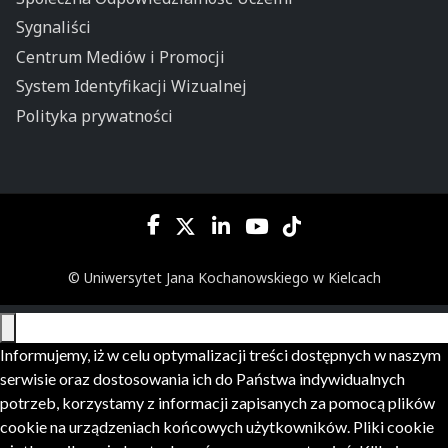
Sygnaliści
Centrum Mediów i Promocji
System Identyfikacji Wizualnej
Polityka prywatności
© Uniwersytet Jana Kochanowskiego w Kielcach
Informujemy, iż w celu optymalizacji treści dostępnych w naszym
serwisie oraz dostosowania ich do Państwa indywidualnych
potrzeb, korzystamy z informacji zapisanych za pomocą plików
cookie na urządzeniach końcowych użytkowników. Pliki cookie