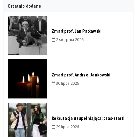
Ostatnio dodane
Zmarł prof. Jan Pacławski
2 sierpnia 2026
Zmarł prof. Andrzej Jankowski
30 lipca 2026
Rekrutacja uzupełniająca: czas-start!
29 lipca 2026