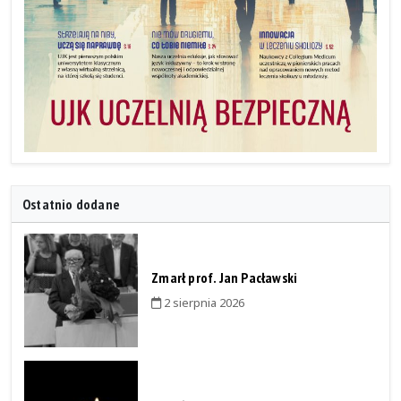
Ostatnio dodane
Zmarł prof. Jan Pacławski
2 sierpnia 2026