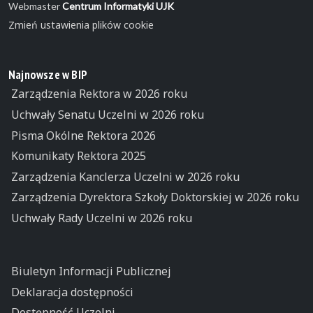
Webmaster
Centrum Informatyki UJK
Zmień ustawienia plików cookie
Najnowsze w BIP
Zarządzenia Rektora w 2026 roku
Uchwały Senatu Uczelni w 2026 roku
Pisma Okólne Rektora 2026
Komunikaty Rektora 2025
Zarządzenia Kanclerza Uczelni w 2026 roku
Zarządzenia Dyrektora Szkoły Doktorskiej w 2026 roku
Uchwały Rady Uczelni w 2026 roku
Biuletyn Informacji Publicznej
Deklaracja dostępności
Dostępność Uczelni