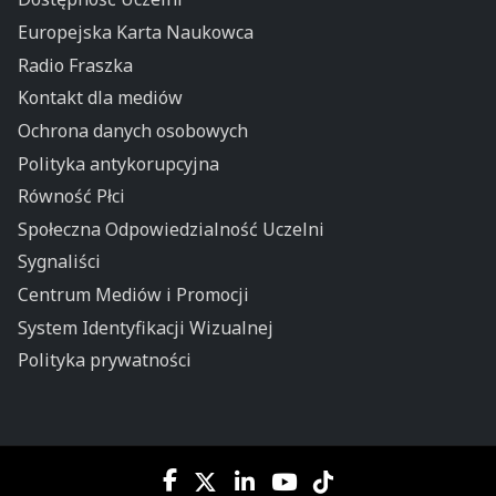
Europejska Karta Naukowca
Radio Fraszka
Kontakt dla mediów
Ochrona danych osobowych
Polityka antykorupcyjna
Równość Płci
Społeczna Odpowiedzialność Uczelni
Sygnaliści
Centrum Mediów i Promocji
System Identyfikacji Wizualnej
Polityka prywatności