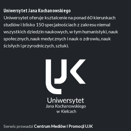
Uniwersytet Jana Kochanowskiego
Uniwersytet oferuje ksztalcenie na ponad 60 kierunkach
studiów i blisko 150 specjalnościach z zakresu niemal
wszystkich dziedzin naukowych, w tym humanistyki, nauk
społecznych, nauk medycznych i nauk o zdrowiu, nauk
ścisłych i przyrodniczych, sztuki.
Serwis prowadzi
Centrum Mediów i Promocji UJK