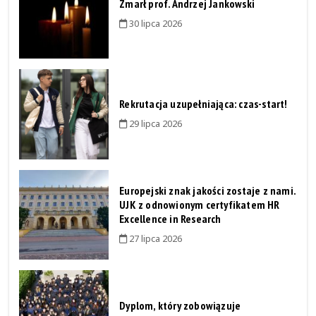
Zmarł prof. Andrzej Jankowski
30 lipca 2026
Rekrutacja uzupełniająca: czas-start!
29 lipca 2026
Europejski znak jakości zostaje z nami.
UJK z odnowionym certyfikatem HR
Excellence in Research
27 lipca 2026
Dyplom, który zobowiązuje