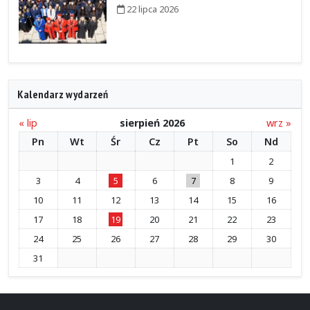
22 lipca 2026
Kalendarz wydarzeń
« lip
sierpień 2026
wrz »
Pn
Wt
Śr
Cz
Pt
So
Nd
1
2
3
4
5
6
7
8
9
10
11
12
13
14
15
16
17
18
19
20
21
22
23
24
25
26
27
28
29
30
31