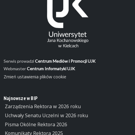
Serwis prowadzi
Centrum Mediów i Promocji UJK
Webmaster
Centrum Informatyki UJK
Zmień ustawienia plików cookie
Najnowsze w BIP
Zarządzenia Rektora w 2026 roku
Uchwały Senatu Uczelni w 2026 roku
Pisma Okólne Rektora 2026
Komunikaty Rektora 2025