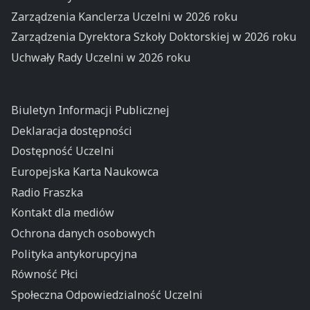
Zarządzenia Kanclerza Uczelni w 2026 roku
Zarządzenia Dyrektora Szkoły Doktorskiej w 2026 roku
Uchwały Rady Uczelni w 2026 roku
Biuletyn Informacji Publicznej
Deklaracja dostępności
Dostępność Uczelni
Europejska Karta Naukowca
Radio Fraszka
Kontakt dla mediów
Ochrona danych osobowych
Polityka antykorupcyjna
Równość Płci
Społeczna Odpowiedzialność Uczelni