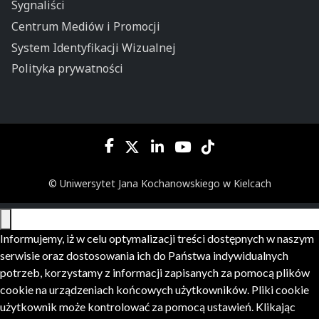
Sygnaliści
Centrum Mediów i Promocji
System Identyfikacji Wizualnej
Polityka prywatności
© Uniwersytet Jana Kochanowskiego w Kielcach
Informujemy, iż w celu optymalizacji treści dostępnych w naszym
serwisie oraz dostosowania ich do Państwa indywidualnych
potrzeb, korzystamy z informacji zapisanych za pomocą plików
cookie na urządzeniach końcowych użytkowników. Pliki cookie
użytkownik może kontrolować za pomocą ustawień. Klikając