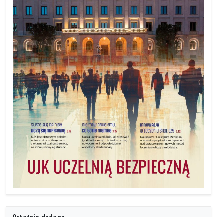
Ostatnio dodane