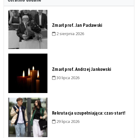
Zmarł prof. Jan Pacławski
2 sierpnia 2026
Zmarł prof. Andrzej Jankowski
30 lipca 2026
Rekrutacja uzupełniająca: czas-start!
29 lipca 2026