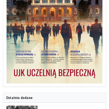
Ostatnio dodane