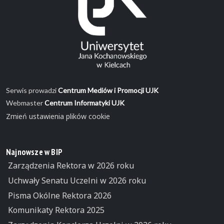
Serwis prowadzi
Centrum Mediów i Promocji UJK
Webmaster
Centrum Informatyki UJK
Zmień ustawienia plików cookie
Najnowsze w BIP
Zarządzenia Rektora w 2026 roku
Uchwały Senatu Uczelni w 2026 roku
Pisma Okólne Rektora 2026
Komunikaty Rektora 2025