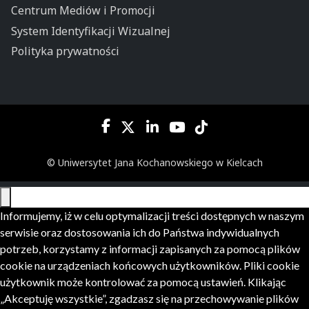
Centrum Mediów i Promocji
System Identyfikacji Wizualnej
Polityka prywatności
© Uniwersytet Jana Kochanowskiego w Kielcach
Informujemy, iż w celu optymalizacji treści dostępnych w naszym
serwisie oraz dostosowania ich do Państwa indywidualnych
potrzeb, korzystamy z informacji zapisanych za pomocą plików
cookie na urządzeniach końcowych użytkowników. Pliki cookie
użytkownik może kontrolować za pomocą ustawień. Klikając
„Akceptuję wszystkie”, zgadzasz się na przechowywanie plików