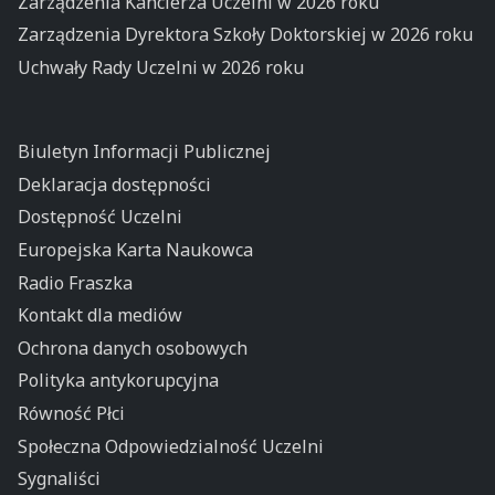
Zarządzenia Kanclerza Uczelni w 2026 roku
Zarządzenia Dyrektora Szkoły Doktorskiej w 2026 roku
Uchwały Rady Uczelni w 2026 roku
Biuletyn Informacji Publicznej
Deklaracja dostępności
Dostępność Uczelni
Europejska Karta Naukowca
Radio Fraszka
Kontakt dla mediów
Ochrona danych osobowych
Polityka antykorupcyjna
Równość Płci
Społeczna Odpowiedzialność Uczelni
Sygnaliści