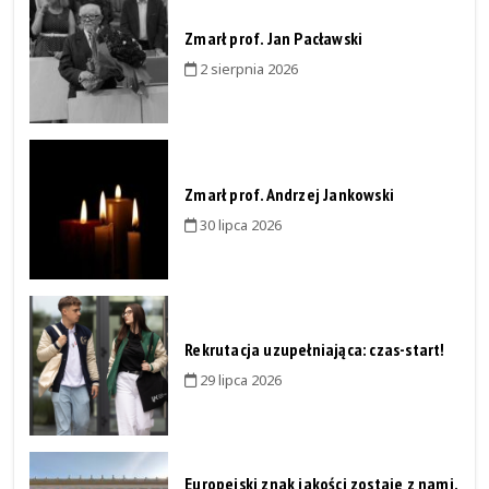
Zmarł prof. Jan Pacławski
2 sierpnia 2026
Zmarł prof. Andrzej Jankowski
30 lipca 2026
Rekrutacja uzupełniająca: czas-start!
29 lipca 2026
Europejski znak jakości zostaje z nami.