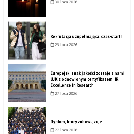
30 lipca 2026
Rekrutacja uzupełniająca: czas-start!
29 lipca 2026
Europejski znak jakości zostaje z nami.
UJK z odnowionym certyfikatem HR
Excellence in Research
27 lipca 2026
Dyplom, który zobowiązuje
22 lipca 2026