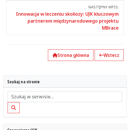
wpisami
NASTĘPNY WPIS:
Innowacja w leczeniu skoliozy: UJK kluczowym
partnerem międzynarodowego projektu
MBrace
Strona główna
Wstecz
Szukaj na stronie
Szukaj