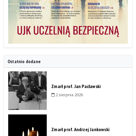
Ostatnio dodane
Zmarł prof. Jan Pacławski
2 sierpnia 2026
Zmarł prof. Andrzej Jankowski