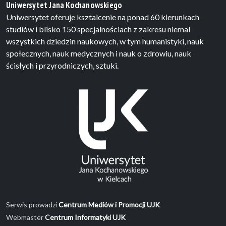
Uniwersytet Jana Kochanowskiego
Uniwersytet oferuje ksztalcenie na ponad 60 kierunkach
studiów i blisko 150 specjalnościach z zakresu niemal
wszystkich dziedzin naukowych, w tym humanistyki, nauk
społecznych, nauk medycznych i nauk o zdrowiu, nauk
ścisłych i przyrodniczych, sztuki.
Serwis prowadzi
Centrum Mediów i Promocji UJK
Webmaster
Centrum Informatyki UJK