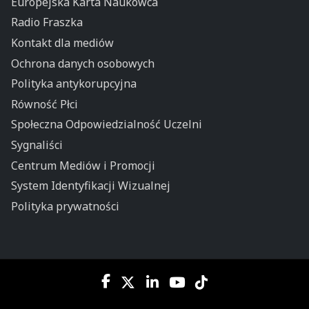
Europejska Karta Naukowca
Radio Fraszka
Kontakt dla mediów
Ochrona danych osobowych
Polityka antykorupcyjna
Równość Płci
Społeczna Odpowiedzialność Uczelni
Sygnaliści
Centrum Mediów i Promocji
System Identyfikacji Wizualnej
Polityka prywatności