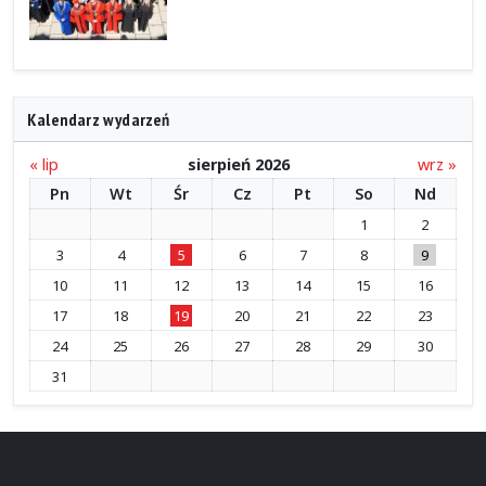
Kalendarz wydarzeń
« lip
sierpień 2026
wrz »
Pn
Wt
Śr
Cz
Pt
So
Nd
1
2
3
4
5
6
7
8
9
10
11
12
13
14
15
16
17
18
19
20
21
22
23
24
25
26
27
28
29
30
31