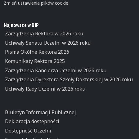
Zmień ustawienia plików cookie
Najnowsze w BIP
Zarządzenia Rektora w 2026 roku
Uchwały Senatu Uczelni w 2026 roku
Pisma Okólne Rektora 2026
Komunikaty Rektora 2025
Zarządzenia Kanclerza Uczelni w 2026 roku
Zarządzenia Dyrektora Szkoły Doktorskiej w 2026 roku
Uchwały Rady Uczelni w 2026 roku
Biuletyn Informacji Publicznej
Deklaracja dostępności
Dostępność Uczelni