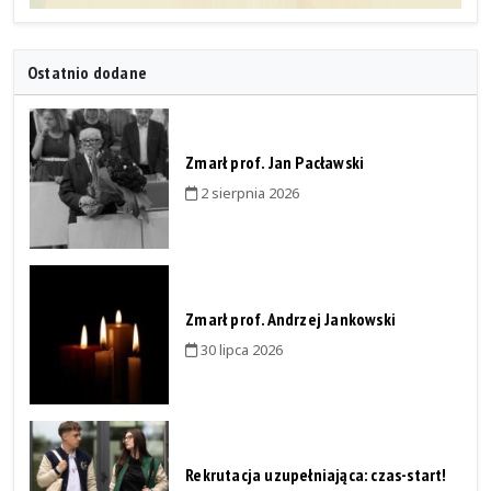
Ostatnio dodane
Zmarł prof. Jan Pacławski
2 sierpnia 2026
Zmarł prof. Andrzej Jankowski
30 lipca 2026
Rekrutacja uzupełniająca: czas-start!