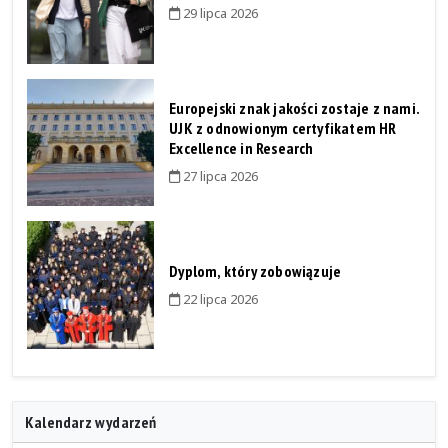
29 lipca 2026
Europejski znak jakości zostaje z nami.
UJK z odnowionym certyfikatem HR
Excellence in Research
27 lipca 2026
Dyplom, który zobowiązuje
22 lipca 2026
Kalendarz wydarzeń