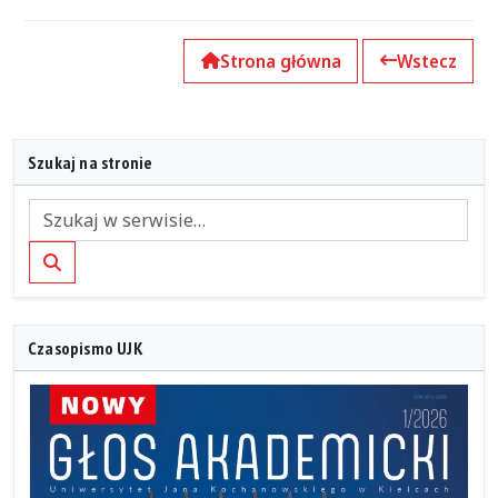
Strona główna
Wstecz
Szukaj na stronie
Szukaj
Czasopismo UJK