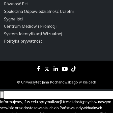
Równość Płci
Społeczna Odpowiedzialność Uczelni
Sygnaliści
Centrum Mediów i Promocji
System Identyfikacji Wizualnej
Polityka prywatności
© Uniwersytet Jana Kochanowskiego w Kielcach
Informujemy, iż w celu optymalizacji treści dostępnych w naszym
serwisie oraz dostosowania ich do Państwa indywidualnych