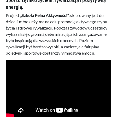
energią.
Projekt
„Szkoła Pełna Aktywności”
, skierowany jest do
dzieci i młodzieży, ma na celu promocję aktywnego trybu
życia i zdrowej rywalizacji. Podczas zawodów uczestnicy
wykazali się ogromną determinacją, a ich zaangażowanie
było inspiracją dla wszystkich obecnych. Poziom
rywalizacji był bardzo wysoki, a zacięte, ale fair play
pojedynki sportowe dostarczyły mnóstwa emocji.