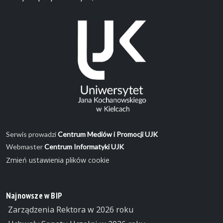
Serwis prowadzi
Centrum Mediów i Promocji UJK
Webmaster
Centrum Informatyki UJK
Zmień ustawienia plików cookie
Najnowsze w BIP
Zarządzenia Rektora w 2026 roku