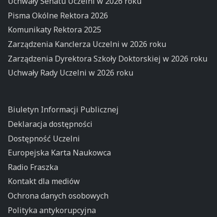
Uchwały Senatu Uczelni w 2026 roku
Pisma Okólne Rektora 2026
Komunikaty Rektora 2025
Zarządzenia Kanclerza Uczelni w 2026 roku
Zarządzenia Dyrektora Szkoły Doktorskiej w 2026 roku
Uchwały Rady Uczelni w 2026 roku
Biuletyn Informacji Publicznej
Deklaracja dostępności
Dostępność Uczelni
Europejska Karta Naukowca
Radio Fraszka
Kontakt dla mediów
Ochrona danych osobowych
Polityka antykorupcyjna