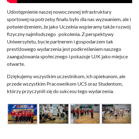
Udostępnienie naszej nowoczesnej infrastruktury
sportowej na potrzeby finału było dla nas wyzwaniem, ale i
potwierdzeniem, że jako Uczelnia wspieramy także rozwój
fizyczny najmłodszego pokolenia. Z perspektywy
Uniwersytetu, bycie partnerem i gospodarzem tak
prestiżowego wydarzenia jest podkreśleniem naszego
zaangażowania społecznego i pokazuje UJK jako miejsce
otwarte.
Dziękujemy wszystkim uczestnikom, ich opiekunom, ale
przede wszystkim Pracownikom UCS oraz Studentom,
którzy przyczynili się do sukcesu tego wydarzenia.