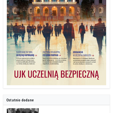
Ostatnio dodane