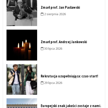
Zmarł prof. Jan Pacławski
2 sierpnia 2026
Zmarł prof. Andrzej Jankowski
30 lipca 2026
Rekrutacja uzupełniająca: czas-start!
29 lipca 2026
Europejski znak jakości zostaje z nami.