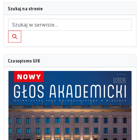
Szukaj na stronie
Szukaj
Czasopismo UJK