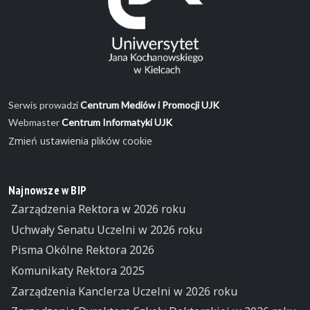
Serwis prowadzi
Centrum Mediów i Promocji UJK
Webmaster
Centrum Informatyki UJK
Zmień ustawienia plików cookie
Najnowsze w BIP
Zarządzenia Rektora w 2026 roku
Uchwały Senatu Uczelni w 2026 roku
Pisma Okólne Rektora 2026
Komunikaty Rektora 2025
Zarządzenia Kanclerza Uczelni w 2026 roku