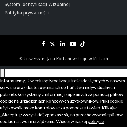
System Identyfikacji Wizualnej
Polityka prywatności
© Uniwersytet Jana Kochanowskiego w Kielcach
Informujemy, iż w celu optymalizacji treści dostępnych w naszym
serwisie oraz dostosowania ich do Państwa indywidualnych
potrzeb, korzystamy z informacji zapisanych za pomocą plików
cookie na urządzeniach końcowych użytkowników. Pliki cookie
użytkownik może kontrolować za pomocą ustawień. Klikając
„Akceptuję wszystkie”, zgadzasz się na przechowywanie plików
cookie na swoim urządzeniu. Więcej w naszej
polityce