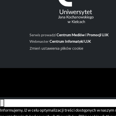
Serwis prowadzi
Centrum Mediów i Promocji UJK
Webmaster
Centrum Informatyki UJK
Zmień ustawienia plików cookie
Informujemy, iż w celu optymalizacji treści dostępnych w naszy