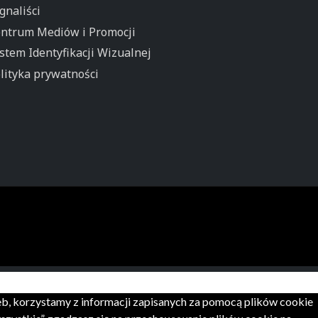
gnaliści
ntrum Mediów i Promocji
stem Identyfikacji Wizualnej
lityka prywatności
zeb, korzystamy z informacji zapisanych za pomocą plików cookie