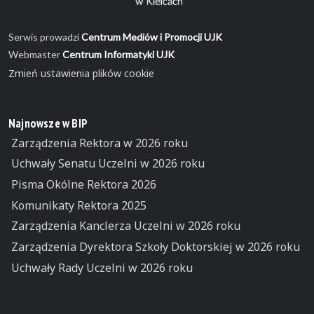
Serwis prowadzi
Centrum Mediów i Promocji UJK
Webmaster
Centrum Informatyki UJK
Zmień ustawienia plików cookie
Najnowsze w BIP
Zarządzenia Rektora w 2026 roku
Uchwały Senatu Uczelni w 2026 roku
Pisma Okólne Rektora 2026
Komunikaty Rektora 2025
Zarządzenia Kanclerza Uczelni w 2026 roku
Zarządzenia Dyrektora Szkoły Doktorskiej w 2026 roku
Uchwały Rady Uczelni w 2026 roku