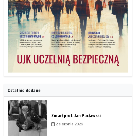
Ostatnio dodane
Zmarł prof. Jan Pacławski
2 sierpnia 2026