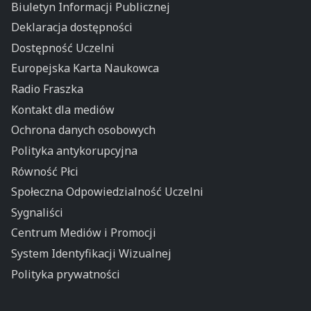
Biuletyn Informacji Publicznej
Deklaracja dostępności
Dostępność Uczelni
Europejska Karta Naukowca
Radio Fraszka
Kontakt dla mediów
Ochrona danych osobowych
Polityka antykorupcyjna
Równość Płci
Społeczna Odpowiedzialność Uczelni
Sygnaliści
Centrum Mediów i Promocji
System Identyfikacji Wizualnej
Polityka prywatności