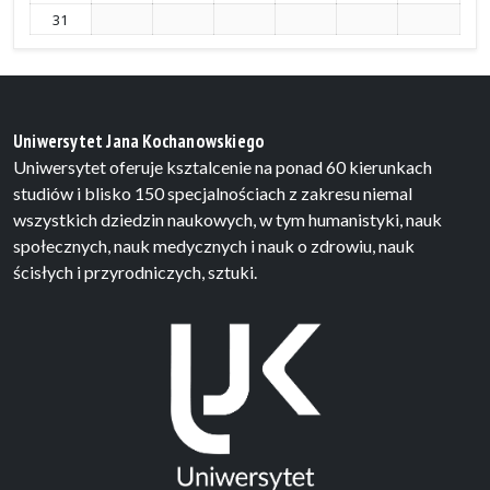
31
Uniwersytet Jana Kochanowskiego
Uniwersytet oferuje ksztalcenie na ponad 60 kierunkach
studiów i blisko 150 specjalnościach z zakresu niemal
wszystkich dziedzin naukowych, w tym humanistyki, nauk
społecznych, nauk medycznych i nauk o zdrowiu, nauk
ścisłych i przyrodniczych, sztuki.