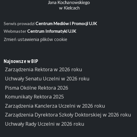
Serwis prowadzi
Centrum Mediów i Promocji UJK
Webmaster
Centrum Informatyki UJK
Zmień ustawienia plików cookie
Najnowsze w BIP
Zarządzenia Rektora w 2026 roku
Uchwały Senatu Uczelni w 2026 roku
Pisma Okólne Rektora 2026
Komunikaty Rektora 2025
Zarządzenia Kanclerza Uczelni w 2026 roku
Zarządzenia Dyrektora Szkoły Doktorskiej w 2026 roku
Uchwały Rady Uczelni w 2026 roku