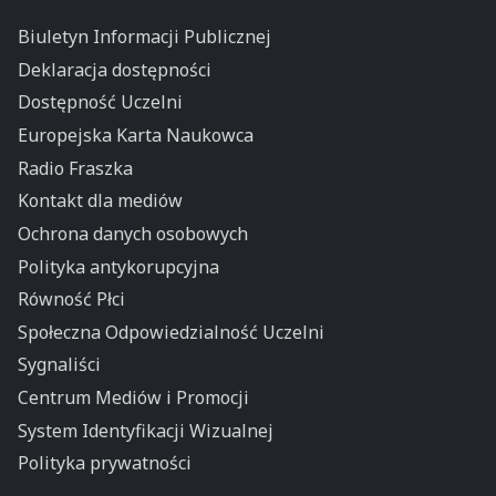
Biuletyn Informacji Publicznej
Deklaracja dostępności
Dostępność Uczelni
Europejska Karta Naukowca
Radio Fraszka
Kontakt dla mediów
Ochrona danych osobowych
Polityka antykorupcyjna
Równość Płci
Społeczna Odpowiedzialność Uczelni
Sygnaliści
Centrum Mediów i Promocji
System Identyfikacji Wizualnej
Polityka prywatności