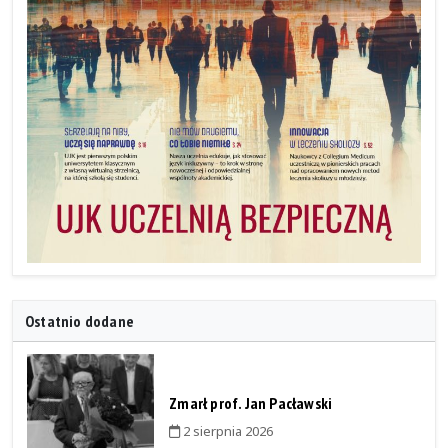
Ostatnio dodane
Zmarł prof. Jan Pacławski
2 sierpnia 2026