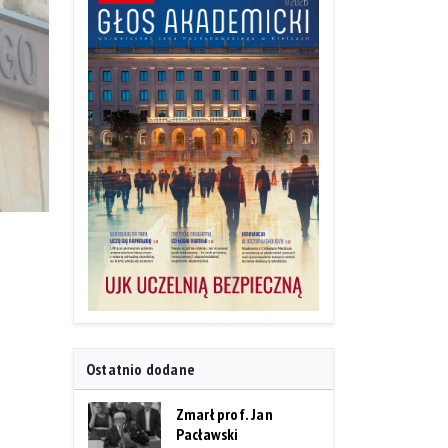
Ostatnio dodane
Zmarł prof. Jan
Pacławski