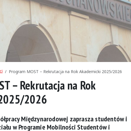
ci
Program MOST – Rekrutacja na Rok Akademicki 2025/2026
T – Rekrutacja na Rok
 2025/2026
półpracy Międzynarodowej zaprasza studentów i
iału w Programie Mobilności Studentów i