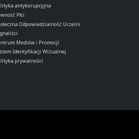
lityka antykorupcyjna
wność Płci
ołeczna Odpowiedzialność Uczelni
gnaliści
ntrum Mediów i Promocji
stem Identyfikacji Wizualnej
lityka prywatności