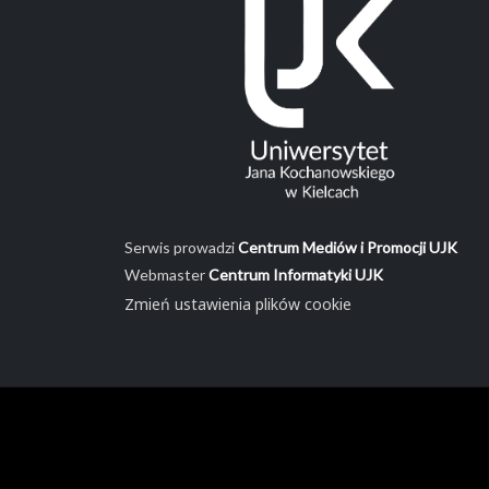
Serwis prowadzi
Centrum Mediów i Promocji UJK
Webmaster
Centrum Informatyki UJK
Zmień ustawienia plików cookie