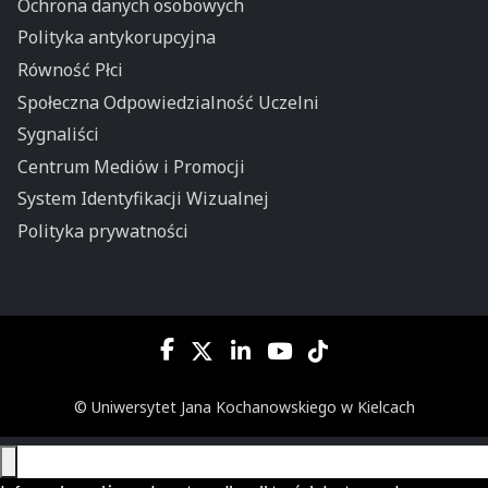
Ochrona danych osobowych
Polityka antykorupcyjna
Równość Płci
Społeczna Odpowiedzialność Uczelni
Sygnaliści
Centrum Mediów i Promocji
System Identyfikacji Wizualnej
Polityka prywatności
© Uniwersytet Jana Kochanowskiego w Kielcach