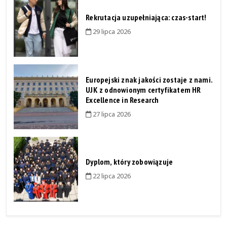
Rekrutacja uzupełniająca: czas-start!
29 lipca 2026
Europejski znak jakości zostaje z nami.
UJK z odnowionym certyfikatem HR
Excellence in Research
27 lipca 2026
Dyplom, który zobowiązuje
22 lipca 2026