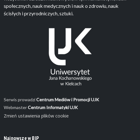
społecznych, nauk medycznych i nauk o zdrowiu, nauk
ścisłych i przyrodniczych, sztuki.
Serwis prowadzi
Centrum Mediów i Promocji UJK
Webmaster
Centrum Informatyki UJK
Zmień ustawienia plików cookie
Najnowsze w BIP