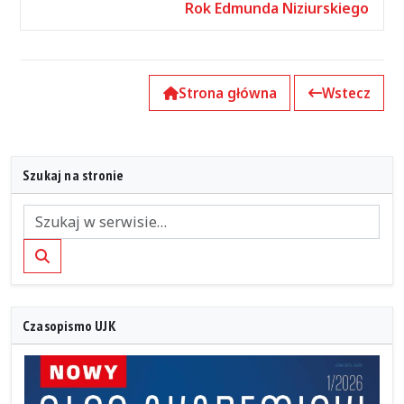
Rok Edmunda Niziurskiego
Strona główna
Wstecz
Szukaj na stronie
Szukaj
Czasopismo UJK