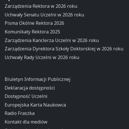
Zarządzenia Rektora w 2026 roku
Uchwały Senatu Uczelni w 2026 roku
Pisma Okólne Rektora 2026
Komunikaty Rektora 2025
Zarządzenia Kanclerza Uczelni w 2026 roku
Zarządzenia Dyrektora Szkoły Doktorskiej w 2026 roku
Uchwały Rady Uczelni w 2026 roku
Biuletyn Informacji Publicznej
Deklaracja dostępności
Dostępność Uczelni
Europejska Karta Naukowca
Radio Fraszka
Kontakt dla mediów