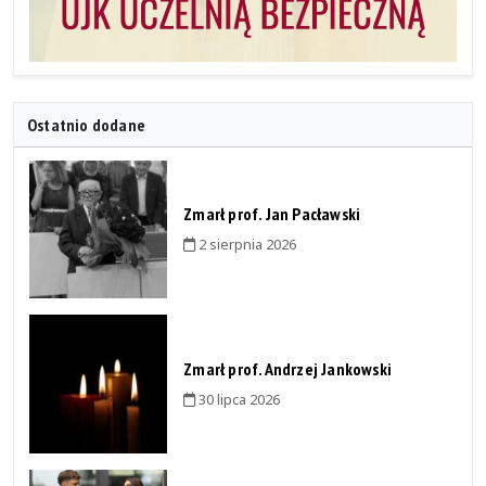
Ostatnio dodane
Zmarł prof. Jan Pacławski
2 sierpnia 2026
Zmarł prof. Andrzej Jankowski
30 lipca 2026