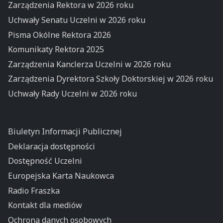
Zarządzenia Rektora w 2026 roku
Uchwały Senatu Uczelni w 2026 roku
Pisma Okólne Rektora 2026
Komunikaty Rektora 2025
Zarządzenia Kanclerza Uczelni w 2026 roku
Zarządzenia Dyrektora Szkoły Doktorskiej w 2026 roku
Uchwały Rady Uczelni w 2026 roku
Biuletyn Informacji Publicznej
Deklaracja dostępności
Dostępność Uczelni
Europejska Karta Naukowca
Radio Fraszka
Kontakt dla mediów
Ochrona danych osobowych