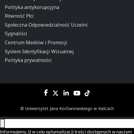
Polityka antykorupcyjna
Równość Płci
Społeczna Odpowiedzialność Uczelni
Sygnaliści
Centrum Mediów i Promocji
System Identyfikacji Wizualnej
Polityka prywatności
© Uniwersytet Jana Kochanowskiego w Kielcach
Informujemy, iż w celu optymalizacji treści dostępnych w naszym