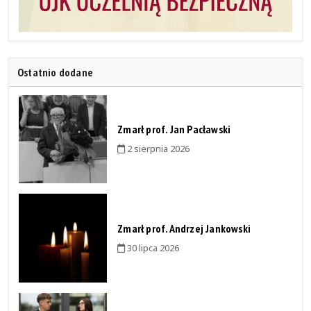
Ostatnio dodane
Zmarł prof. Jan Pacławski
2 sierpnia 2026
Zmarł prof. Andrzej Jankowski
30 lipca 2026