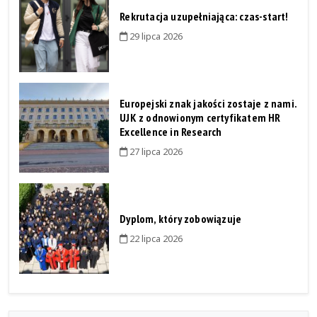
Rekrutacja uzupełniająca: czas-start!
29 lipca 2026
Europejski znak jakości zostaje z nami.
UJK z odnowionym certyfikatem HR
Excellence in Research
27 lipca 2026
Dyplom, który zobowiązuje
22 lipca 2026