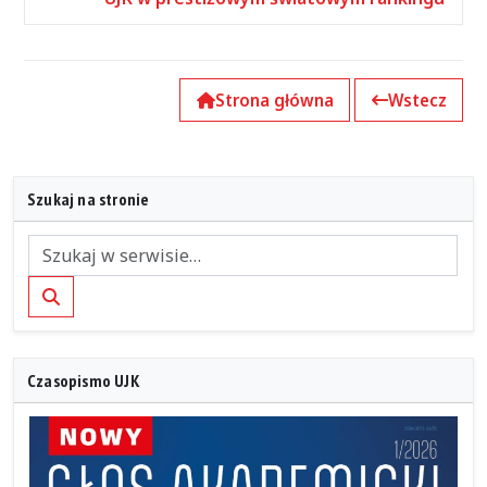
Strona główna
Wstecz
Szukaj na stronie
Szukaj
Czasopismo UJK