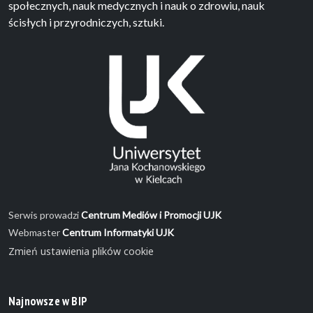
społecznych, nauk medycznych i nauk o zdrowiu, nauk
ścisłych i przyrodniczych, sztuki.
Serwis prowadzi
Centrum Mediów i Promocji UJK
Webmaster
Centrum Informatyki UJK
Zmień ustawienia plików cookie
Najnowsze w BIP