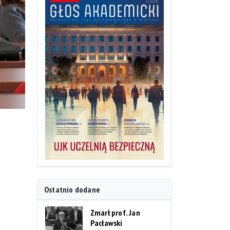
Ostatnio dodane
Zmarł prof. Jan
Pacławski