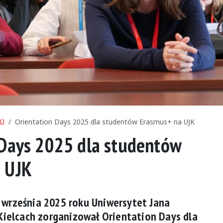
ci
Orientation Days 2025 dla studentów Erasmus+ na UJK
 Days 2025 dla studentów
 UJK
0 września 2025 roku Uniwersytet Jana
ielcach zorganizował Orientation Days dla