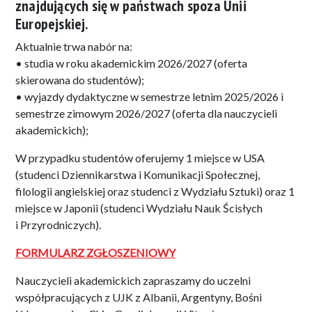
znajdujących się w państwach spoza Unii
Europejskiej.
Aktualnie trwa nabór na:
• studia w roku akademickim 2026/2027 (oferta
skierowana do studentów);
• wyjazdy dydaktyczne w semestrze letnim 2025/2026 i
semestrze zimowym 2026/2027 (oferta dla nauczycieli
akademickich);
W przypadku studentów oferujemy 1 miejsce w USA
(studenci Dziennikarstwa i Komunikacji Społecznej,
filologii angielskiej oraz studenci z Wydziału Sztuki) oraz 1
miejsce w Japonii (studenci Wydziału Nauk Ścisłych
i Przyrodniczych).
FORMULARZ ZGŁOSZENIOWY
Nauczycieli akademickich zapraszamy do uczelni
współpracujących z UJK z Albanii, Argentyny, Bośni