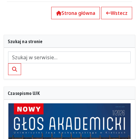
Strona główna
Wstecz
Szukaj na stronie
Szukaj
Czasopismo UJK