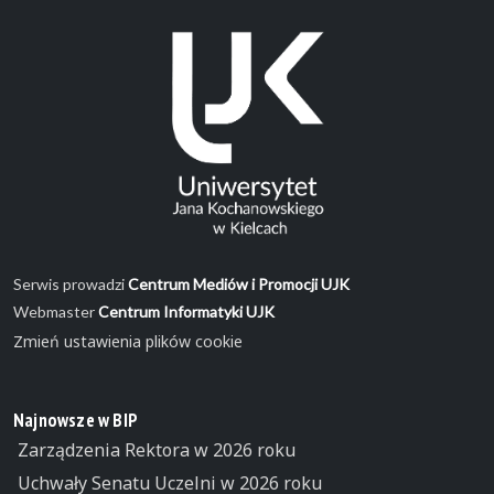
Serwis prowadzi
Centrum Mediów i Promocji UJK
Webmaster
Centrum Informatyki UJK
Zmień ustawienia plików cookie
Najnowsze w BIP
Zarządzenia Rektora w 2026 roku
Uchwały Senatu Uczelni w 2026 roku