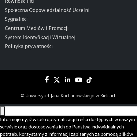
Równość Płci
Społeczna Odpowiedzialność Uczelni
Sygnaliści
Centrum Mediów i Promocji
System Identyfikacji Wizualnej
Polityka prywatności
© Uniwersytet Jana Kochanowskiego w Kielcach
Informujemy, iż w celu optymalizacji treści dostępnych w naszym
serwisie oraz dostosowania ich do Państwa indywidualnych
potrzeb, korzystamy z informacji zapisanych za pomocą plików