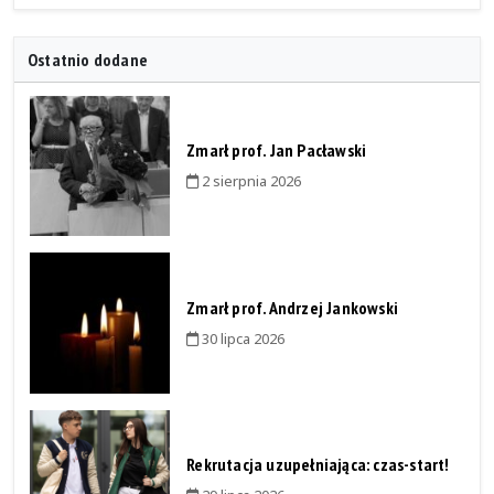
Ostatnio dodane
Zmarł prof. Jan Pacławski
2 sierpnia 2026
Zmarł prof. Andrzej Jankowski
30 lipca 2026
Rekrutacja uzupełniająca: czas-start!