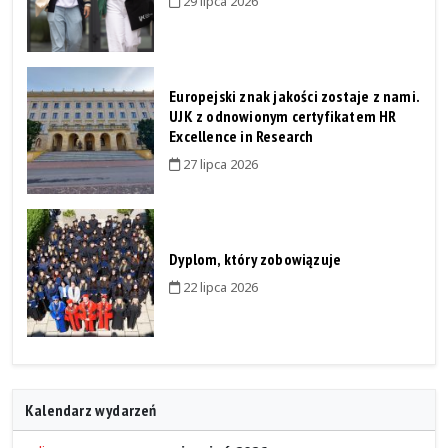
29 lipca 2026
Europejski znak jakości zostaje z nami.
UJK z odnowionym certyfikatem HR
Excellence in Research
27 lipca 2026
Dyplom, który zobowiązuje
22 lipca 2026
Kalendarz wydarzeń