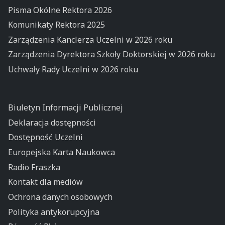
Pisma Okólne Rektora 2026
Komunikaty Rektora 2025
Zarządzenia Kanclerza Uczelni w 2026 roku
Zarządzenia Dyrektora Szkoły Doktorskiej w 2026 roku
Uchwały Rady Uczelni w 2026 roku
Biuletyn Informacji Publicznej
Deklaracja dostępności
Dostępność Uczelni
Europejska Karta Naukowca
Radio Fraszka
Kontakt dla mediów
Ochrona danych osobowych
Polityka antykorupcyjna