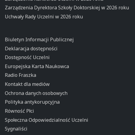
Zarządzenia Dyrektora Szkoły Doktorskiej w 2026 roku
Uchwały Rady Uczelni w 2026 roku
Biuletyn Informacji Publicznej
Deklaracja dostępności
Dostępność Uczelni
Europejska Karta Naukowca
Radio Fraszka
Kontakt dla mediów
Ochrona danych osobowych
Polityka antykorupcyjna
Równość Płci
Społeczna Odpowiedzialność Uczelni
Sygnaliści