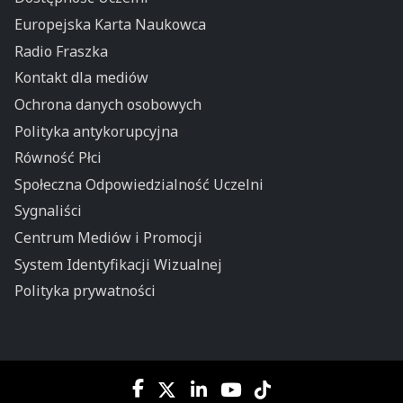
Europejska Karta Naukowca
Radio Fraszka
Kontakt dla mediów
Ochrona danych osobowych
Polityka antykorupcyjna
Równość Płci
Społeczna Odpowiedzialność Uczelni
Sygnaliści
Centrum Mediów i Promocji
System Identyfikacji Wizualnej
Polityka prywatności