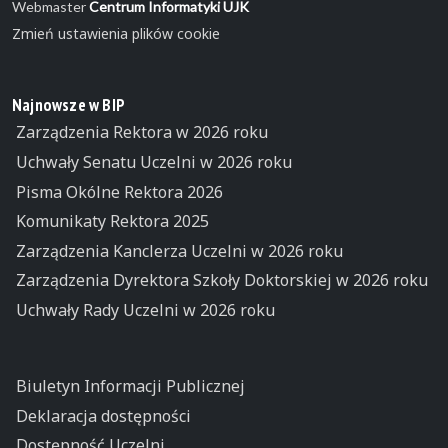
Webmaster
Centrum Informatyki UJK
Zmień ustawienia plików cookie
Najnowsze w BIP
Zarządzenia Rektora w 2026 roku
Uchwały Senatu Uczelni w 2026 roku
Pisma Okólne Rektora 2026
Komunikaty Rektora 2025
Zarządzenia Kanclerza Uczelni w 2026 roku
Zarządzenia Dyrektora Szkoły Doktorskiej w 2026 roku
Uchwały Rady Uczelni w 2026 roku
Biuletyn Informacji Publicznej
Deklaracja dostępności
Dostępność Uczelni