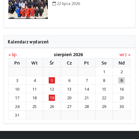
22 lipca 2026
Kalendarz wydarzeń
« lip
sierpień 2026
wrz »
Pn
Wt
Śr
Cz
Pt
So
Nd
1
2
3
4
5
6
7
8
9
10
11
12
13
14
15
16
17
18
19
20
21
22
23
24
25
26
27
28
29
30
31