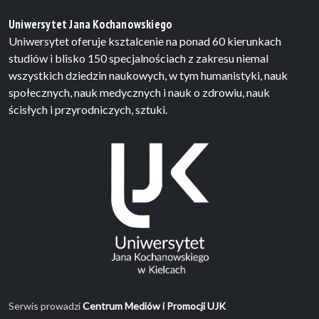
Uniwersytet Jana Kochanowskiego
Uniwersytet oferuje ksztalcenie na ponad 60 kierunkach
studiów i blisko 150 specjalnościach z zakresu niemal
wszystkich dziedzin naukowych, w tym humanistyki, nauk
społecznych, nauk medycznych i nauk o zdrowiu, nauk
ścisłych i przyrodniczych, sztuki.
Serwis prowadzi
Centrum Mediów i Promocji UJK