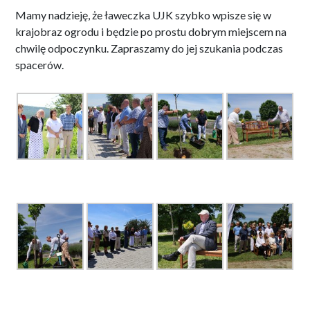
Mamy nadzieję, że ławeczka UJK szybko wpisze się w
krajobraz ogrodu i będzie po prostu dobrym miejscem na
chwilę odpoczynku. Zapraszamy do jej szukania podczas
spacerów.