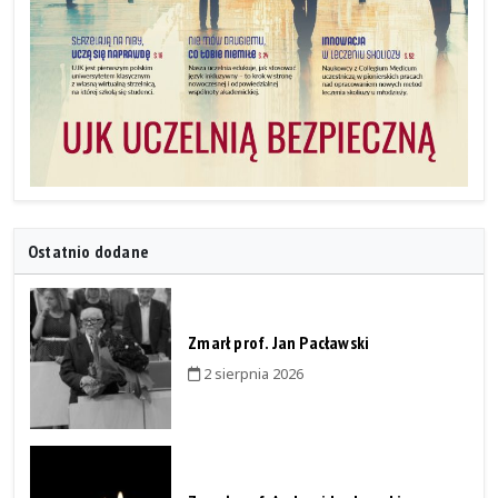
Ostatnio dodane
Zmarł prof. Jan Pacławski
2 sierpnia 2026