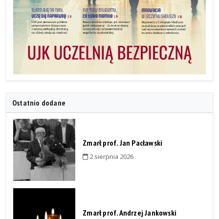
Ostatnio dodane
Zmarł prof. Jan Pacławski
2 sierpnia 2026
Zmarł prof. Andrzej Jankowski