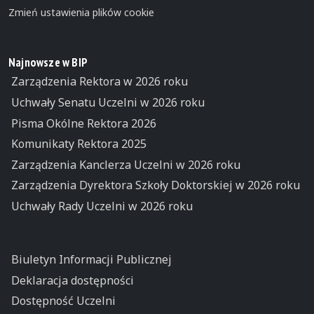
Zmień ustawienia plików cookie
Najnowsze w BIP
Zarządzenia Rektora w 2026 roku
Uchwały Senatu Uczelni w 2026 roku
Pisma Okólne Rektora 2026
Komunikaty Rektora 2025
Zarządzenia Kanclerza Uczelni w 2026 roku
Zarządzenia Dyrektora Szkoły Doktorskiej w 2026 roku
Uchwały Rady Uczelni w 2026 roku
Biuletyn Informacji Publicznej
Deklaracja dostępności
Dostępność Uczelni