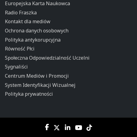
Europejska Karta Naukowca
Radio Fraszka
Kontakt dla mediów
Ochrona danych osobowych
Polityka antykorupcyjna
Równość Płci
Społeczna Odpowiedzialność Uczelni
Sygnaliści
Centrum Mediów i Promocji
System Identyfikacji Wizualnej
Polityka prywatności