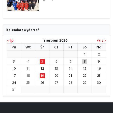
Kalendarz wydarzeń
« lip
sierpień 2026
wrz »
Pn
Wt
Śr
Cz
Pt
So
Nd
1
2
3
4
5
6
7
8
9
10
11
12
13
14
15
16
17
18
19
20
21
22
23
24
25
26
27
28
29
30
31