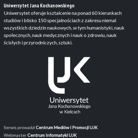
Uniwersytet Jana Kochanowskiego
Uniwersytet oferuje ksztalcenie na ponad 60 kierunkach
studiów i blisko 150 specjalnościach z zakresu niemal
wszystkich dziedzin naukowych, w tym humanistyki, nauk
społecznych, nauk medycznych i nauk o zdrowiu, nauk
ścisłych i przyrodniczych, sztuki.
Serwis prowadzi
Centrum Mediów i Promocji UJK
Webmaster
Centrum Informatyki UJK