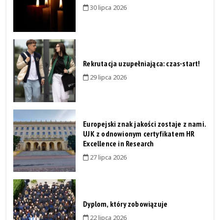
30 lipca 2026
Rekrutacja uzupełniająca: czas-start!
29 lipca 2026
Europejski znak jakości zostaje z nami.
UJK z odnowionym certyfikatem HR
Excellence in Research
27 lipca 2026
Dyplom, który zobowiązuje
22 lipca 2026