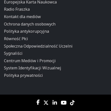
Europejska Karta Naukowca
Radio Fraszka
Kontakt dla mediów
Ochrona danych osobowych
Polityka antykorupcyjna
Równość Płci
Społeczna Odpowiedzialność Uczelni
Sygnaliści
Centrum Mediów i Promocji
System Identyfikacji Wizualnej
Polityka prywatności