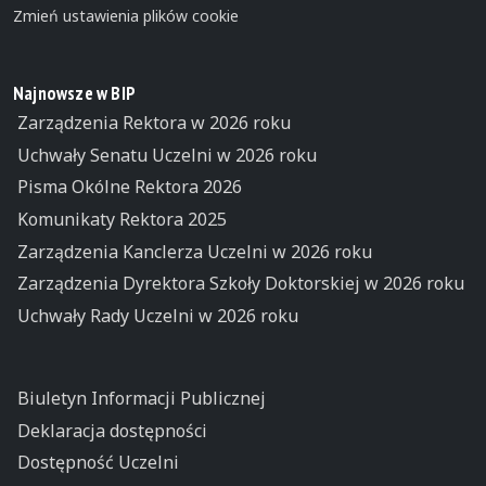
Zmień ustawienia plików cookie
Najnowsze w BIP
Zarządzenia Rektora w 2026 roku
Uchwały Senatu Uczelni w 2026 roku
Pisma Okólne Rektora 2026
Komunikaty Rektora 2025
Zarządzenia Kanclerza Uczelni w 2026 roku
Zarządzenia Dyrektora Szkoły Doktorskiej w 2026 roku
Uchwały Rady Uczelni w 2026 roku
Biuletyn Informacji Publicznej
Deklaracja dostępności
Dostępność Uczelni