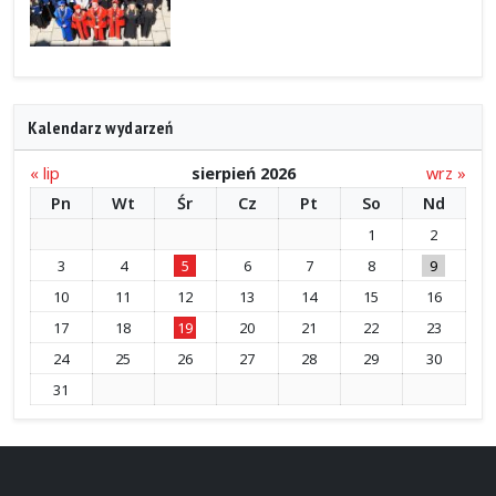
Kalendarz wydarzeń
« lip
sierpień 2026
wrz »
Pn
Wt
Śr
Cz
Pt
So
Nd
1
2
3
4
5
6
7
8
9
10
11
12
13
14
15
16
17
18
19
20
21
22
23
24
25
26
27
28
29
30
31