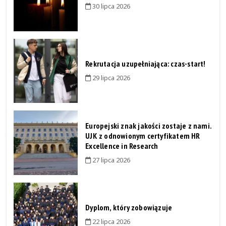
30 lipca 2026
Rekrutacja uzupełniająca: czas-start!
29 lipca 2026
Europejski znak jakości zostaje z nami.
UJK z odnowionym certyfikatem HR
Excellence in Research
27 lipca 2026
Dyplom, który zobowiązuje
22 lipca 2026