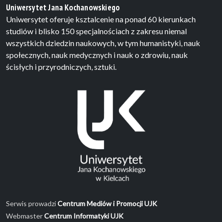
Uniwersytet Jana Kochanowskiego
Uniwersytet oferuje ksztalcenie na ponad 60 kierunkach
studiów i blisko 150 specjalnościach z zakresu niemal
wszystkich dziedzin naukowych, w tym humanistyki, nauk
społecznych, nauk medycznych i nauk o zdrowiu, nauk
ścisłych i przyrodniczych, sztuki.
Serwis prowadzi
Centrum Mediów i Promocji UJK
Webmaster
Centrum Informatyki UJK