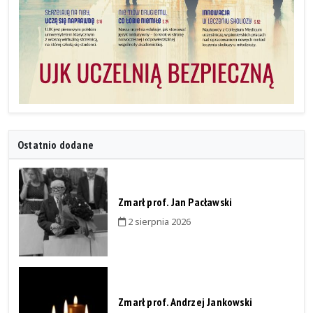
Ostatnio dodane
Zmarł prof. Jan Pacławski
2 sierpnia 2026
Zmarł prof. Andrzej Jankowski