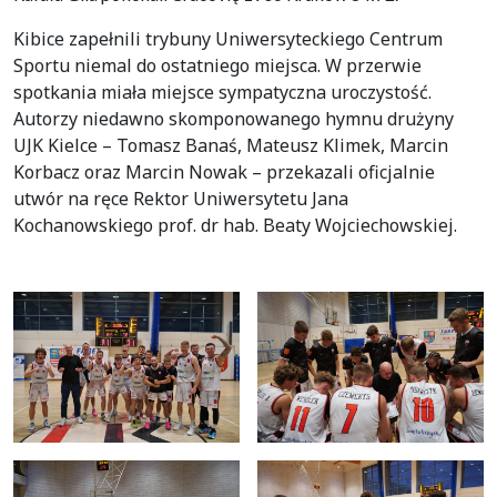
Kibice zapełnili trybuny Uniwersyteckiego Centrum
Sportu niemal do ostatniego miejsca. W przerwie
spotkania miała miejsce sympatyczna uroczystość.
Autorzy niedawno skomponowanego hymnu drużyny
UJK Kielce – Tomasz Banaś, Mateusz Klimek, Marcin
Korbacz oraz Marcin Nowak – przekazali oficjalnie
utwór na ręce Rektor Uniwersytetu Jana
Kochanowskiego prof. dr hab. Beaty Wojciechowskiej.