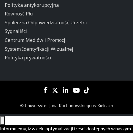
Polityka antykorupcyjna
Równość Płci
Społeczna Odpowiedzialność Uczelni
Sygnaliści
Centrum Mediów i Promocji
System Identyfikacji Wizualnej
Polityka prywatności
© Uniwersytet Jana Kochanowskiego w Kielcach
Informujemy, iż w celu optymalizacji treści dostępnych w naszym