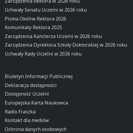
Zarządzenia Rektora w 2026 roku
Uchwały Senatu Uczelni w 2026 roku
Pisma Okólne Rektora 2026
Komunikaty Rektora 2025
Zarządzenia Kanclerza Uczelni w 2026 roku
Zarządzenia Dyrektora Szkoły Doktorskiej w 2026 roku
Uchwały Rady Uczelni w 2026 roku
Biuletyn Informacji Publicznej
Deklaracja dostępności
Dostępność Uczelni
Europejska Karta Naukowca
Radio Fraszka
Kontakt dla mediów
Ochrona danych osobowych