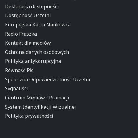
Deklaracja dostępności
Dostępność Uczelni
Europejska Karta Naukowca
Radio Fraszka
Kontakt dla mediów
Ochrona danych osobowych
Polityka antykorupcyjna
Równość Płci
Społeczna Odpowiedzialność Uczelni
Sygnaliści
Centrum Mediów i Promocji
System Identyfikacji Wizualnej
Polityka prywatności