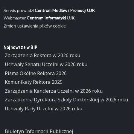
Serwis prowadzi
Centrum Mediów i Promocji UJK
Webmaster
Centrum Informatyki UJK
Zmień ustawienia plików cookie
Najnowsze w BIP
Zarządzenia Rektora w 2026 roku
Uchwały Senatu Uczelni w 2026 roku
Pisma Okólne Rektora 2026
Komunikaty Rektora 2025
Zarządzenia Kanclerza Uczelni w 2026 roku
Zarządzenia Dyrektora Szkoły Doktorskiej w 2026 roku
Uchwały Rady Uczelni w 2026 roku
Biuletyn Informacji Publicznej