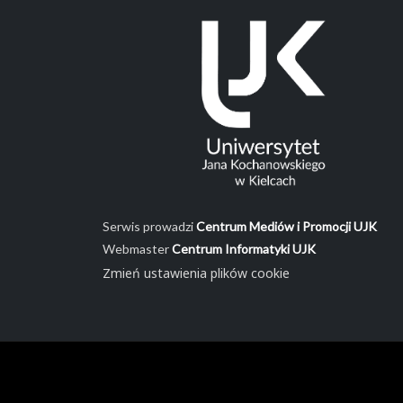
Serwis prowadzi
Centrum Mediów i Promocji UJK
Webmaster
Centrum Informatyki UJK
Zmień ustawienia plików cookie