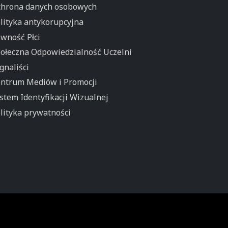
hrona danych osobowych
lityka antykorupcyjna
wność Płci
ołeczna Odpowiedzialność Uczelni
gnaliści
ntrum Mediów i Promocji
stem Identyfikacji Wizualnej
lityka prywatności