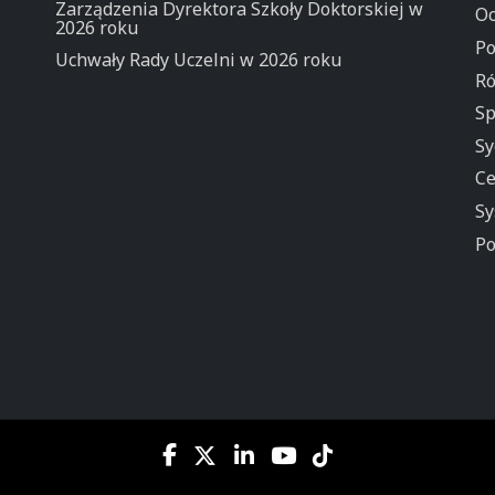
Zarządzenia Dyrektora Szkoły Doktorskiej w
Oc
2026 roku
Po
Uchwały Rady Uczelni w 2026 roku
Ró
Sp
Sy
Ce
Sy
Po