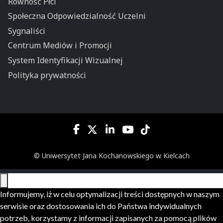
Równość Płci
Społeczna Odpowiedzialność Uczelni
Sygnaliści
Centrum Mediów i Promocji
System Identyfikacji Wizualnej
Polityka prywatności
© Uniwersytet Jana Kochanowskiego w Kielcach
Informujemy, iż w celu optymalizacji treści dostępnych w naszym
serwisie oraz dostosowania ich do Państwa indywidualnych
potrzeb, korzystamy z informacji zapisanych za pomocą plików