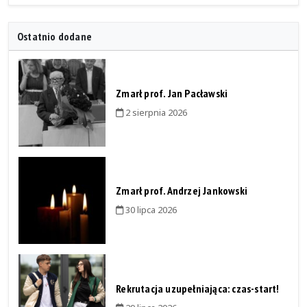
Ostatnio dodane
Zmarł prof. Jan Pacławski
2 sierpnia 2026
Zmarł prof. Andrzej Jankowski
30 lipca 2026
Rekrutacja uzupełniająca: czas-start!