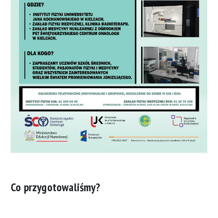
Co przygotowaliśmy?