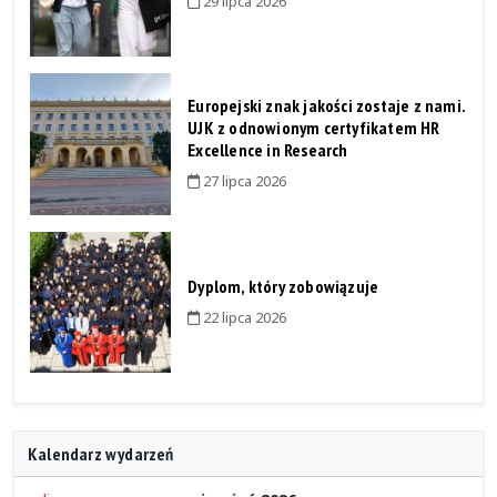
29 lipca 2026
Europejski znak jakości zostaje z nami.
UJK z odnowionym certyfikatem HR
Excellence in Research
27 lipca 2026
Dyplom, który zobowiązuje
22 lipca 2026
Kalendarz wydarzeń