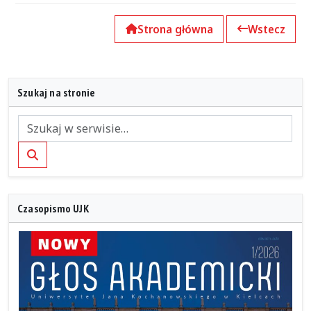
Strona główna
Wstecz
Szukaj na stronie
Szukaj
Czasopismo UJK