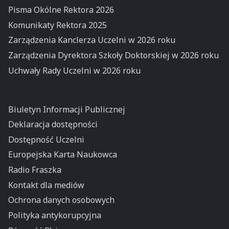
Pisma Okólne Rektora 2026
Komunikaty Rektora 2025
Zarządzenia Kanclerza Uczelni w 2026 roku
Zarządzenia Dyrektora Szkoły Doktorskiej w 2026 roku
Uchwały Rady Uczelni w 2026 roku
Biuletyn Informacji Publicznej
Deklaracja dostępności
Dostępność Uczelni
Europejska Karta Naukowca
Radio Fraszka
Kontakt dla mediów
Ochrona danych osobowych
Polityka antykorupcyjna