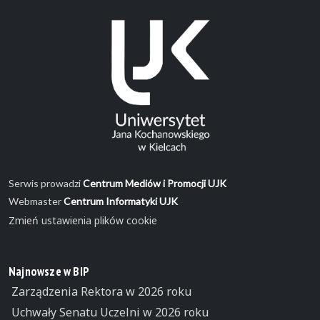
Serwis prowadzi
Centrum Mediów i Promocji UJK
Webmaster
Centrum Informatyki UJK
Zmień ustawienia plików cookie
Najnowsze w BIP
Zarządzenia Rektora w 2026 roku
Uchwały Senatu Uczelni w 2026 roku