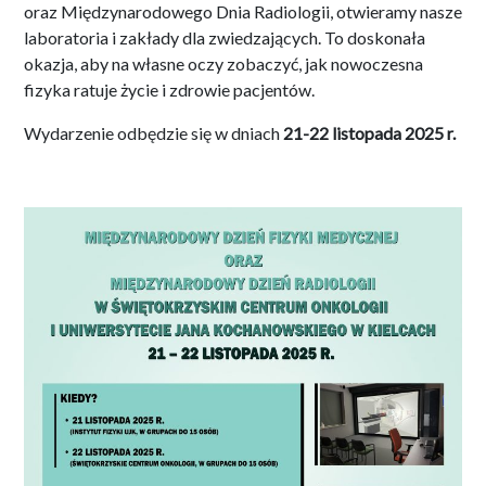
oraz Międzynarodowego Dnia Radiologii, otwieramy nasze
laboratoria i zakłady dla zwiedzających
. To doskonała
okazja, aby na własne oczy zobaczyć, jak nowoczesna
fizyka ratuje życie i zdrowie pacjentów
.
Wydarzenie odbędzie się w dniach
21-22 listopada 2025 r.