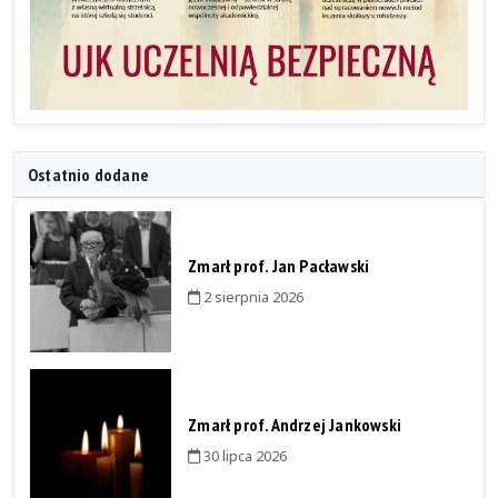
Ostatnio dodane
Zmarł prof. Jan Pacławski
2 sierpnia 2026
Zmarł prof. Andrzej Jankowski
30 lipca 2026