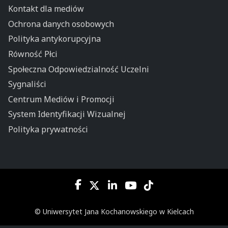
Kontakt dla mediów
Ochrona danych osobowych
Polityka antykorupcyjna
Równość Płci
Społeczna Odpowiedzialność Uczelni
Sygnaliści
Centrum Mediów i Promocji
System Identyfikacji Wizualnej
Polityka prywatności
© Uniwersytet Jana Kochanowskiego w Kielcach