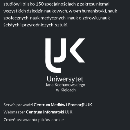
studiów i blisko 150 specjalnościach z zakresu niemal
wszystkich dziedzin naukowych, w tym humanistyki, nauk
społecznych, nauk medycznych i nauk o zdrowiu, nauk
ścisłych i przyrodniczych, sztuki.
Serwis prowadzi
Centrum Mediów i Promocji UJK
Webmaster
Centrum Informatyki UJK
Zmień ustawienia plików cookie