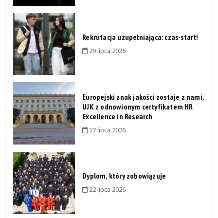
Rekrutacja uzupełniająca: czas-start!
29 lipca 2026
Europejski znak jakości zostaje z nami.
UJK z odnowionym certyfikatem HR
Excellence in Research
27 lipca 2026
Dyplom, który zobowiązuje
22 lipca 2026