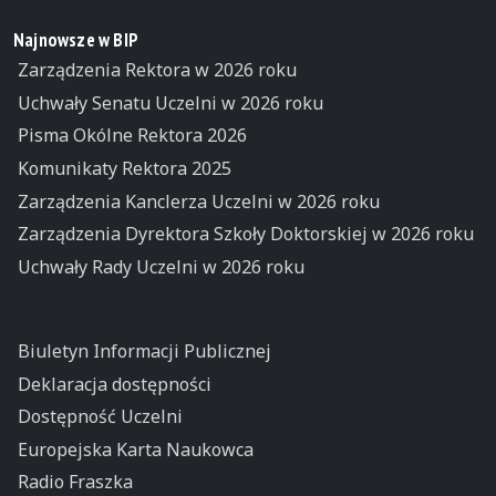
Najnowsze w BIP
Zarządzenia Rektora w 2026 roku
Uchwały Senatu Uczelni w 2026 roku
Pisma Okólne Rektora 2026
Komunikaty Rektora 2025
Zarządzenia Kanclerza Uczelni w 2026 roku
Zarządzenia Dyrektora Szkoły Doktorskiej w 2026 roku
Uchwały Rady Uczelni w 2026 roku
Biuletyn Informacji Publicznej
Deklaracja dostępności
Dostępność Uczelni
Europejska Karta Naukowca
Radio Fraszka