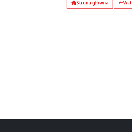
Strona główna
Wst