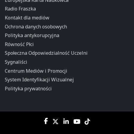
Radio Fraszka
Kontakt dla mediów
Ochrona danych osobowych
Polityka antykorupcyjna
Równość Płci
Społeczna Odpowiedzialność Uczelni
Sygnaliści
Centrum Mediów i Promocji
System Identyfikacji Wizualnej
Polityka prywatności