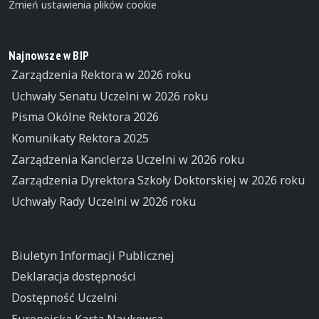
Zmień ustawienia plików cookie
Najnowsze w BIP
Zarządzenia Rektora w 2026 roku
Uchwały Senatu Uczelni w 2026 roku
Pisma Okólne Rektora 2026
Komunikaty Rektora 2025
Zarządzenia Kanclerza Uczelni w 2026 roku
Zarządzenia Dyrektora Szkoły Doktorskiej w 2026 roku
Uchwały Rady Uczelni w 2026 roku
Biuletyn Informacji Publicznej
Deklaracja dostępności
Dostępność Uczelni
Europejska Karta Naukowca