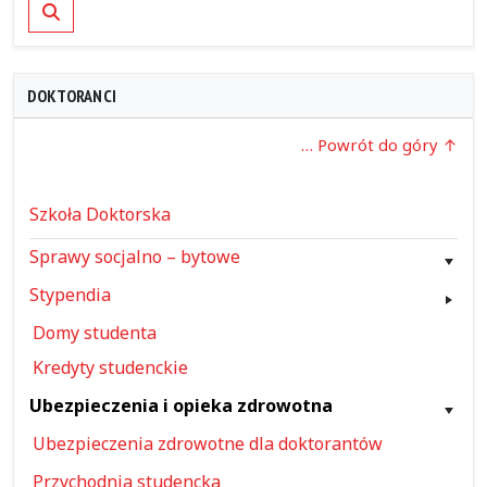
Szukaj
DOKTORANCI
… Powrót do góry
Szkoła Doktorska
Sprawy socjalno – bytowe
Stypendia
Domy studenta
Kredyty studenckie
Ubezpieczenia i opieka zdrowotna
Ubezpieczenia zdrowotne dla doktorantów
Przychodnia studencka