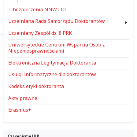
Ubezpieczenia NNW i OC
Uczelniana Rada Samorządu Doktorantów
Uczelniany Zespół ds. 8 PRK
Uniwersyteckie Centrum Wsparcia Osób z
Niepełnosprawnościami
Elektroniczna Legitymacja Doktoranta
Usługi informatyczne dla doktorantów
Kodeks etyki doktoranta
Akty prawne
Erasmus+
Czasopismo UJK