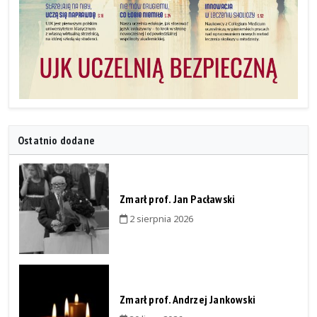
Ostatnio dodane
Zmarł prof. Jan Pacławski
2 sierpnia 2026
Zmarł prof. Andrzej Jankowski