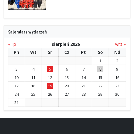
Kalendarz wydarzeń
« lip
sierpień 2026
wrz »
Pn
Wt
Śr
Cz
Pt
So
Nd
1
2
3
4
5
6
7
8
9
10
11
12
13
14
15
16
17
18
19
20
21
22
23
24
25
26
27
28
29
30
31