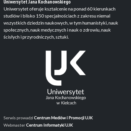
Uniwersytet Jana Kochanowskiego
Uniwersytet oferuje ksztalcenie na ponad 60 kierunkach
studiów i blisko 150 specjalnościach z zakresu niemal
wszystkich dziedzin naukowych, w tym humanistyki, nauk
społecznych, nauk medycznych i nauk o zdrowiu, nauk
ścisłych i przyrodniczych, sztuki.
Serwis prowadzi
Centrum Mediów i Promocji UJK
Webmaster
Centrum Informatyki UJK