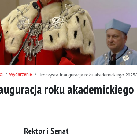
ci
Wydarzenie
Uroczysta Inauguracja roku akademickiego 2025
nauguracja roku akademickiego
Rektor i Senat