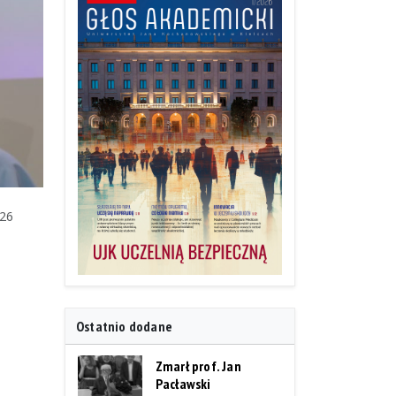
/26
Ostatnio dodane
Zmarł prof. Jan
Pacławski