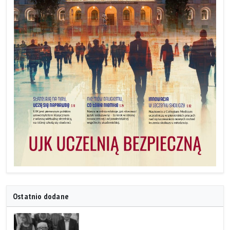
Ostatnio dodane