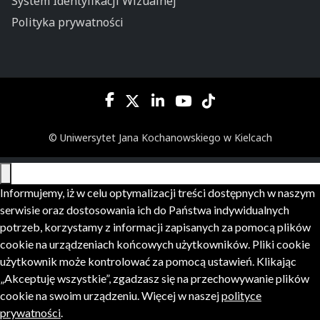
System Identyfikacji Wizualnej
Polityka prywatności
© Uniwersytet Jana Kochanowskiego w Kielcach
Informujemy, iż w celu optymalizacji treści dostępnych w naszym
serwisie oraz dostosowania ich do Państwa indywidualnych
potrzeb, korzystamy z informacji zapisanych za pomocą plików
cookie na urządzeniach końcowych użytkowników. Pliki cookie
użytkownik może kontrolować za pomocą ustawień. Klikając
„Akceptuję wszystkie”, zgadzasz się na przechowywanie plików
cookie na swoim urządzeniu. Więcej w naszej
polityce
prywatności
.