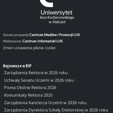
Serwis prowadzi
Centrum Mediów i Promocji UJK
Webmaster
Centrum Informatyki UJK
Zmień ustawienia plików cookie
Najnowsze w BIP
Zarządzenia Rektora w 2026 roku
Uchwały Senatu Uczelni w 2026 roku
Pisma Okólne Rektora 2026
Komunikaty Rektora 2025
Zarządzenia Kanclerza Uczelni w 2026 roku
Zarządzenia Dyrektora Szkoły Doktorskiej w 2026 roku