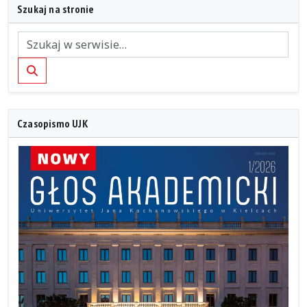
Szukaj na stronie
Szukaj
Czasopismo UJK