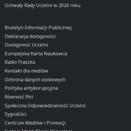
Uchwały Rady Uczelni w 2026 roku
Biuletyn Informacji Publicznej
Deklaracja dostępności
Dostępność Uczelni
Europejska Karta Naukowca
Radio Fraszka
Kontakt dla mediów
Ochrona danych osobowych
Polityka antykorupcyjna
Równość Płci
Społeczna Odpowiedzialność Uczelni
Sygnaliści
Centrum Mediów i Promocji