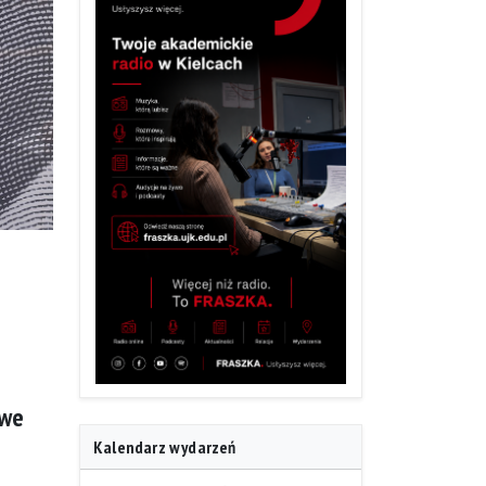
owe
Kalendarz wydarzeń